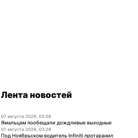
Лента новостей
07 августа 2026, 03:56
Ямальцам пообещали дождливые выходные
07 августа 2026, 03:28
Под Ноябрьском водитель Infiniti протаранил 