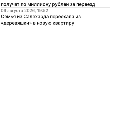
получат по миллиону рублей за переезд
06 августа 2026, 19:52
Семья из Салехарда переехала из 
«деревяшки» в новую квартиру