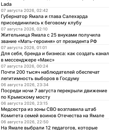
Lada
07 августа 2026, 02:42
Губернатор Ямала и глава Салехарда 
присоединились к беговому клубу
07 августа 2026, 02:10
Жительница Ямала с 25 внуками получила 
звание «Мать-героиня» от президента РФ
07 августа 2026, 01:01
Для себя, бренда и бизнеса: как создать канал 
в мессенджере «Макс»
07 августа 2026, 00:24
Почти 200 тысяч наблюдателей обеспечат 
легитимность выборов в Госдуму
06 августа 2026, 23:34
Посреди ночи 7 августа перекрыли движение 
по Крымскому мосту
06 августа 2026, 23:15
Медсестра из зоны СВО возглавила штаб 
Комитета семей воинов Отечества на Ямале
06 августа 2026, 22:50
На Ямале выбрали 12 педагогов, которые 