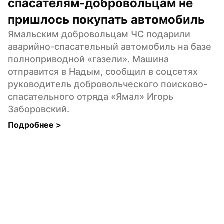
спасателям-добровольцам не 
пришлось покупать автомобиль
Ямальским добровольцам ЧС подарили 
аварийно-спасательный автомобиль на базе 
полноприводной «газели». Машина 
отправится в Надым, сообщил в соцсетях 
руководитель добровольческого поисково-
спасательного отряда «Ямал» Игорь 
Заборовский.
Подробнее 
>