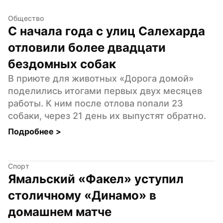
Общество
С начала года с улиц Салехарда 
отловили более двадцати 
бездомных собак
В приюте для животных «Дорога домой» 
поделились итогами первых двух месяцев 
работы. К ним после отлова попали 23 
собаки, через 21 день их выпустят обратно.
Подробнее 
>
Спорт
Ямальский «Факел» уступил 
столичному «Динамо» в 
домашнем матче