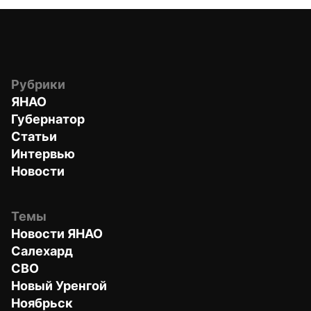
Рубрики
ЯНАО
Губернатор
Статьи
Интервью
Новости
Темы
Новости ЯНАО
Салехард
СВО
Новый Уренгой
Ноябрьск