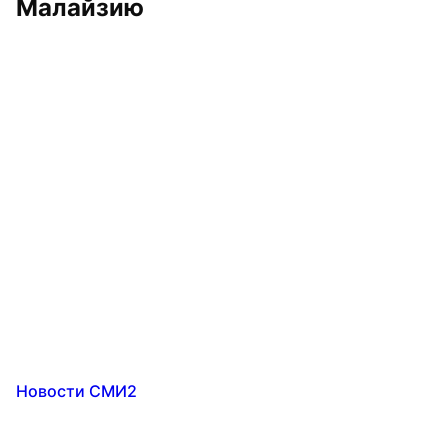
Малайзию
Новости СМИ2