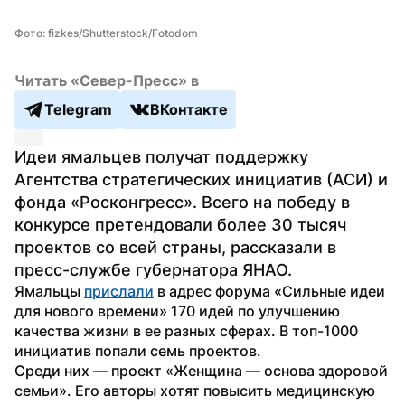
Фото: fizkes/Shutterstock/Fotodom
Читать «Север-Пресс» в
Telegram
ВКонтакте
Идеи ямальцев получат поддержку 
Агентства стратегических инициатив (АСИ) и 
фонда «Росконгресс». Всего на победу в 
конкурсе претендовали более 30 тысяч 
проектов со всей страны, рассказали в 
пресс-службе губернатора ЯНАО.
Ямальцы 
прислали
 в адрес форума «Сильные идеи 
для нового времени» 170 идей по улучшению 
качества жизни в ее разных сферах. В топ-1000 
инициатив попали семь проектов.
Среди них — проект «Женщина — основа здоровой 
семьи». Его авторы хотят повысить медицинскую 