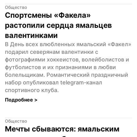
Общество
Спортсмены «Факела» 
растопили сердца ямальцев 
валентинками
В День всех влюбленных ямальский «Факел» 
подарил северянам валентинки с 
фотографиями хоккеистов, волейболистов и 
футболистов и их признаниями в любви 
болельщикам. Романтический праздничный 
набор опубликовал telegram-канал 
спортивного клуба.
Подробнее 
>
Общество
Мечты сбываются: ямальским 