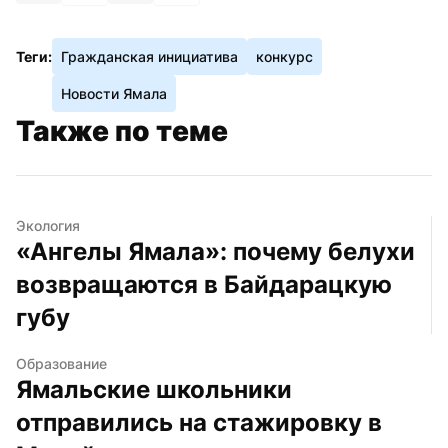
Теги:
Гражданская инициатива
конкурс
Новости Ямала
Также по теме
Экология
«Ангелы Ямала»: почему белухи 
возвращаются в Байдарацкую 
губу
Образование
Ямальские школьники 
отправились на стажировку в 