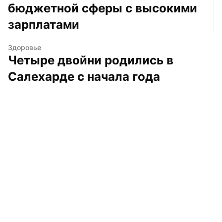
бюджетной сферы с высокими 
зарплатами
Здоровье
Четыре двойни родились в 
Салехарде с начала года