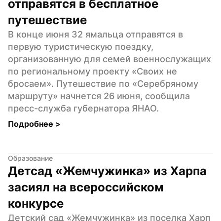
отправятся в бесплатное 
путешествие
В конце июня 32 ямальца отправятся в 
первую туристическую поездку, 
организованную для семей военнослужащих 
по региональному проекту «Своих не 
бросаем». Путешествие по «Серебряному 
маршруту» начнется 26 июня, сообщила 
пресс-служба губернатора ЯНАО.
Подробнее 
>
Образование
Детсад «Жемчужинка» из Харпа 
засиял на всероссийском 
конкурсе
Детский сад «Жемчужинка» из поселка Харп 