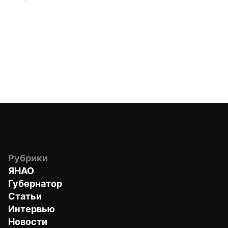
Рубрики
ЯНАО
Губернатор
Статьи
Интервью
Новости