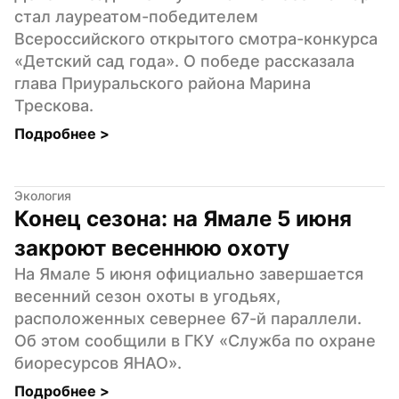
стал лауреатом-победителем 
Всероссийского открытого смотра-конкурса 
«Детский сад года». О победе рассказала 
глава Приуральского района Марина 
Трескова.
Подробнее 
>
Экология
Конец сезона: на Ямале 5 июня 
закроют весеннюю охоту
На Ямале 5 июня официально завершается 
весенний сезон охоты в угодьях, 
расположенных севернее 67-й параллели. 
Об этом сообщили в ГКУ «Служба по охране 
биоресурсов ЯНАО».
Подробнее 
>