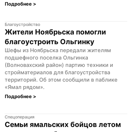
Подробнее 
>
Благоустройство
Жители Ноябрьска помогли 
благоустроить Ольгинку
Шефы из Ноябрьска передали жителям 
подшефного поселка Ольгинка 
(Волновахский район) партию техники и 
стройматериалов для благоустройства 
территорий. Об этом сообщили в паблике 
«Ямал рядом».
Подробнее 
>
Спецоперация
Семьи ямальских бойцов летом 