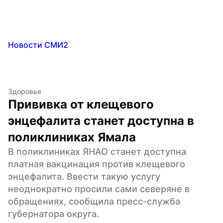
Новости СМИ2
Здоровье
Прививка от клещевого 
энцефалита станет доступна в 
поликлиниках Ямала
В поликлиниках ЯНАО станет доступна 
платная вакцинация против клещевого 
энцефалита. Ввести такую услугу 
неоднократно просили сами северяне в 
обращениях, сообщила пресс-служба 
губернатора округа.