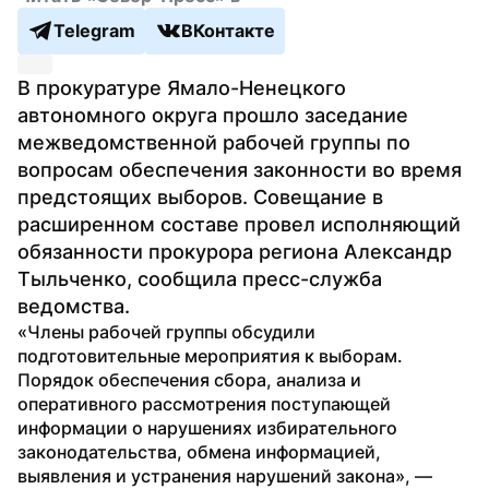
Telegram
ВКонтакте
В прокуратуре Ямало-Ненецкого 
автономного округа прошло заседание 
межведомственной рабочей группы по 
вопросам обеспечения законности во время 
предстоящих выборов. Совещание в 
расширенном составе провел исполняющий 
обязанности прокурора региона Александр 
Тыльченко, сообщила пресс-служба 
ведомства.
«Члены рабочей группы обсудили 
подготовительные мероприятия к выборам. 
Порядок обеспечения сбора, анализа и 
оперативного рассмотрения поступающей 
информации о нарушениях избирательного 
законодательства, обмена информацией, 
выявления и устранения нарушений закона», — 