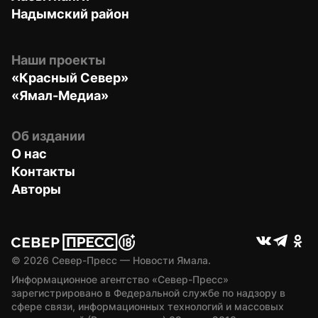
Надымский район
Наши проекты
«Красный Север»
«Ямал-Медиа»
Об издании
О нас
Контакты
Авторы
© 
2026
 Север-Пресс — Новости Ямала.
Информационное агентство «Север-Пресс» 
зарегистрировано в Федеральной службе по надзору в 
сфере связи, информационных технологий и массовых 