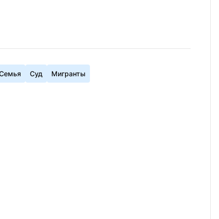
Семья
Суд
Мигранты