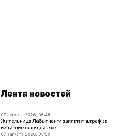
Лента новостей
07 августа 2026, 05:49
Жительница Лабытнанги заплатит штраф за 
избиение полицейских
07 августа 2026, 05:20