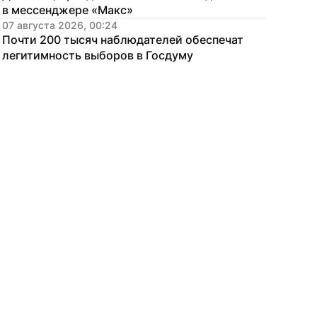
в мессенджере «Макс»
07 августа 2026, 00:24
Почти 200 тысяч наблюдателей обеспечат 
легитимность выборов в Госдуму