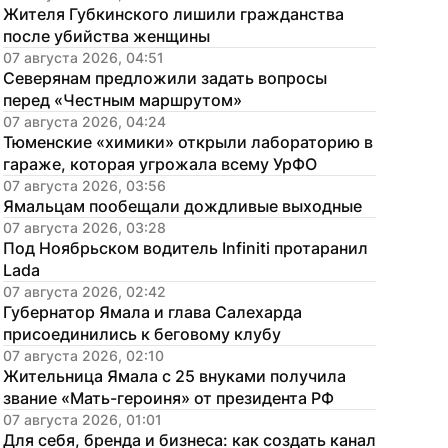
Жителя Губкинского лишили гражданства 
после убийства женщины
07 августа 2026, 04:51
Северянам предложили задать вопросы 
перед «Честным маршрутом»
07 августа 2026, 04:24
Тюменские «химики» открыли лабораторию в 
гараже, которая угрожала всему УрФО
07 августа 2026, 03:56
Ямальцам пообещали дождливые выходные
07 августа 2026, 03:28
Под Ноябрьском водитель Infiniti протаранил 
Lada
07 августа 2026, 02:42
Губернатор Ямала и глава Салехарда 
присоединились к беговому клубу
07 августа 2026, 02:10
Жительница Ямала с 25 внуками получила 
звание «Мать-героиня» от президента РФ
07 августа 2026, 01:01
Для себя, бренда и бизнеса: как создать канал 