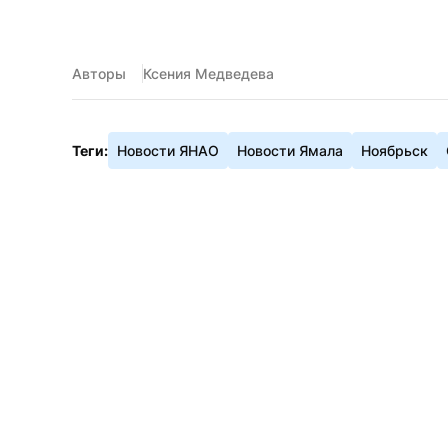
Авторы
Ксения Медведева
Теги:
Новости ЯНАО
Новости Ямала
Ноябрьск