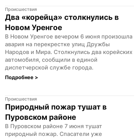
Происшествия
Два «корейца» столкнулись в 
Новом Уренгое
В Новом Уренгое вечером 6 июня произошла 
авария на перекрестке улиц Дружбы 
Народов и Мира. Столкнулись два корейских 
автомобиля, сообщили в единой 
диспетчерской службе города.
Подробнее 
>
Происшествия
Природный пожар тушат в 
Пуровском районе
В Пуровском районе 7 июня тушат 
природный пожар. Спасатели уже 