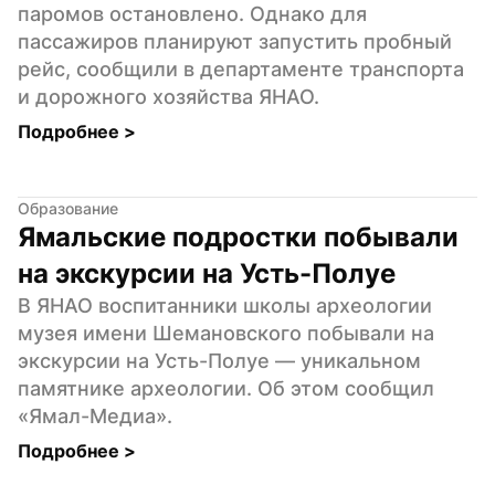
паромов остановлено. Однако для 
пассажиров планируют запустить пробный 
рейс, сообщили в департаменте транспорта 
и дорожного хозяйства ЯНАО.
Подробнее 
>
Образование
Ямальские подростки побывали 
на экскурсии на Усть-Полуе
В ЯНАО воспитанники школы археологии 
музея имени Шемановского побывали на 
экскурсии на Усть-Полуе — уникальном 
памятнике археологии. Об этом сообщил 
«Ямал-Медиа».
Подробнее 
>