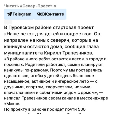
Читать «Север-Пресс» в
Telegram
ВКонтакте
В Пуровском районе стартовал проект 
«Наше лето» для детей и подростков. Он 
направлен на юных северян, которые на 
каникулы остаются дома, сообщил глава 
муниципалитета Кирилл Трапезников.
«В районе много ребят остаются летом в городе и 
поселках. Родители работают, семьи планируют 
каникулы по-разному. Поэтому мы постарались 
сделать все, чтобы у детей здесь было свое 
насыщенное, активное и интересное лето — с 
друзьями, спортом, творчеством, новыми 
впечатлениями и событиями рядом с домом», — 
написал Трапезников своем канале в мессенджере 
«Макс».
По проекту в районе пройдет почти 500 