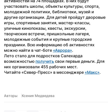
активностей на 74 площадках. В них будут 
участвовать школы, объекты культуры, спорта, 
молодежной политики, библиотеки, музей и 
другие организации. Для детей пройдут дворовые 
игры, спортивные занятия, мастер-классы, 
уличные кинопоказы, квесты, экскурсии, 
творческие встречи, пришкольные лагеря, 
молодежные события и крупные городские 
праздники. Всю информацию об активностях 
можно найти в чат-боте 
«Аврора»
.
Лето стало для подростков Салехарда 
возможностью 
получить
 свои первые деньги. Для 
них организовали 455 рабочих мест.
Читайте «Север-Пресс» в мессенджере 
«Макс»
. 
Авторы
Ксения Медведева