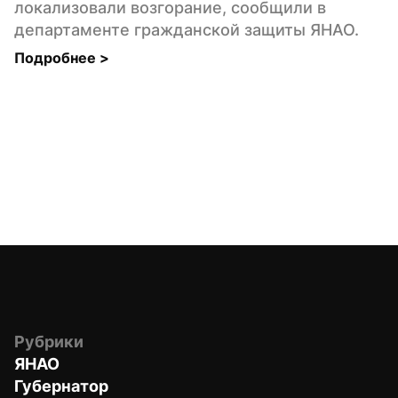
локализовали возгорание, сообщили в 
департаменте гражданской защиты ЯНАО.
Подробнее 
>
Рубрики
ЯНАО
Губернатор