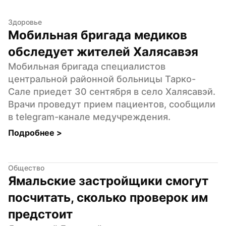
Здоровье
Мобильная бригада медиков 
обследует жителей Халясавэя
Мобильная бригада специалистов 
центральной районной больницы Тарко-
Сале приедет 30 сентября в село Халясавэй. 
Врачи проведут прием пациентов, сообщили 
в telegram-канале медучреждения.
Подробнее 
>
Общество
Ямальские застройщики смогут 
посчитать, сколько проверок им 
предстоит