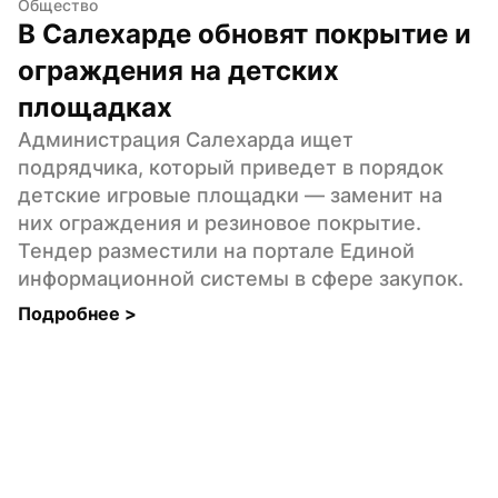
Общество
В Салехарде обновят покрытие и 
ограждения на детских 
площадках
Администрация Салехарда ищет 
подрядчика, который приведет в порядок 
детские игровые площадки — заменит на 
них ограждения и резиновое покрытие. 
Тендер разместили на портале Единой 
информационной системы в сфере закупок.
Подробнее 
>