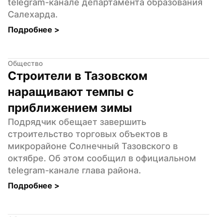
telegram-канале департамента образования 
Салехарда.
Подробнее 
>
Общество
Строители в Тазовском 
наращивают темпы с 
приближением зимы
Подрядчик обещает завершить 
строительство торговых объектов в 
микрорайоне Солнечный Тазовского в 
октябре. Об этом сообщил в официальном 
telegram-канале глава района.
Подробнее 
>