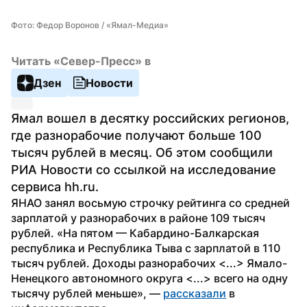
Фото: Федор Воронов / «Ямал-Медиа»
Читать «Север-Пресс» в
Дзен
Новости
Ямал вошел в десятку российских регионов, 
где разнорабочие получают больше 100 
тысяч рублей в месяц. Об этом сообщили 
РИА Новости со ссылкой на исследование 
сервиса hh.ru.
ЯНАО занял восьмую строчку рейтинга со средней 
зарплатой у разнорабочих в районе 109 тысяч 
рублей. «На пятом — Кабардино-Балкарская 
республика и Республика Тыва с зарплатой в 110 
тысяч рублей. Доходы разнорабочих <...> Ямало-
Ненецкого автономного округа <...> всего на одну 
тысячу рублей меньше», — 
рассказали
 в 