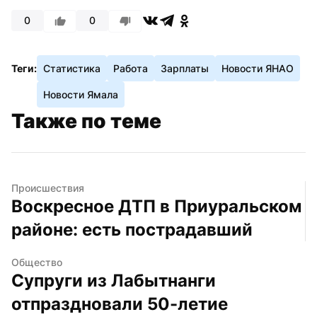
0
0
Теги:
Статистика
Работа
Зарплаты
Новости ЯНАО
Новости Ямала
Также по теме
Происшествия
Воскресное ДТП в Приуральском 
районе: есть пострадавший
Общество
Супруги из Лабытнанги 
отпраздновали 50-летие 