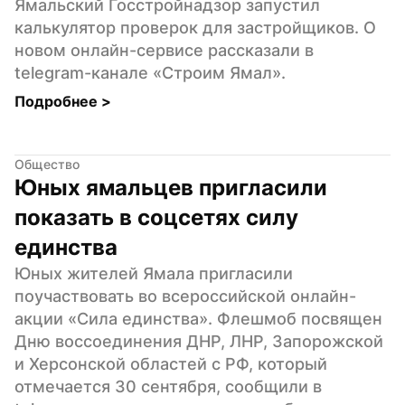
Ямальский Госстройнадзор запустил 
калькулятор проверок для застройщиков. О 
новом онлайн-сервисе рассказали в 
telegram-канале «Строим Ямал».
Подробнее 
>
Общество
Юных ямальцев пригласили 
показать в соцсетях силу 
единства
Юных жителей Ямала пригласили 
поучаствовать во всероссийской онлайн-
акции «Сила единства». Флешмоб посвящен 
Дню воссоединения ДНР, ЛНР, Запорожской 
и Херсонской областей с РФ, который 
отмечается 30 сентября, сообщили в 