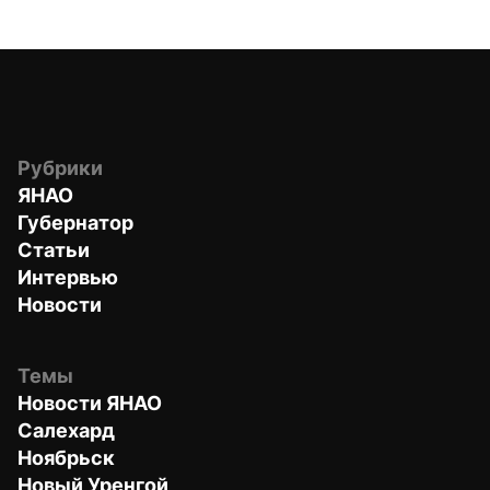
Рубрики
ЯНАО
Губернатор
Статьи
Интервью
Новости
Темы
Новости ЯНАО
Салехард
Ноябрьск
Новый Уренгой