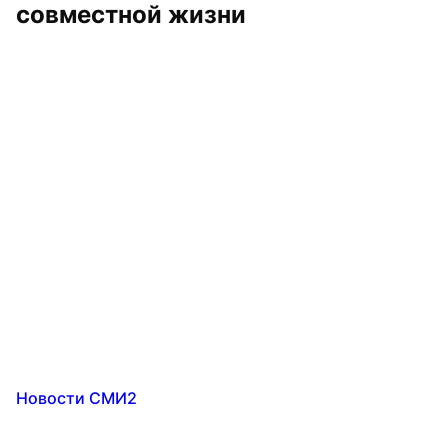
совместной жизни
Новости СМИ2