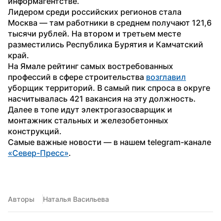
информагентстве.
Лидером среди российских регионов стала 
Москва — там работники в среднем получают 121,6 
тысячи рублей. На втором и третьем месте 
разместились Республика Бурятия и Камчатский 
край.
На Ямале рейтинг самых востребованных 
профессий в сфере строительства 
возглавил
уборщик территорий. В самый пик спроса в округе 
насчитывалась 421 вакансия на эту должность. 
Далее в топе идут электрогазосварщик и 
монтажник стальных и железобетонных 
конструкций.
Самые важные новости — в нашем telegram-канале 
«Север-Пресс»
.
Авторы
Наталья Васильева