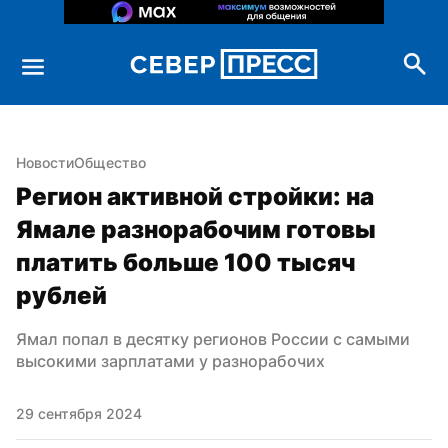
Новости
Общество
Регион активной стройки: на 
Ямале разнорабочим готовы 
платить больше 100 тысяч 
рублей
Ямал попал в десятку регионов России с самыми 
высокими зарплатами у разнорабочих
29 сентября 2024