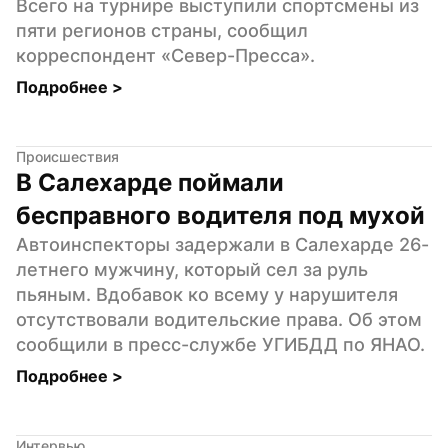
Всего на турнире выступили спортсмены из 
пяти регионов страны, сообщил 
корреспондент «Север-Пресса».
Подробнее 
>
Происшествия
В Салехарде поймали 
бесправного водителя под мухой
Автоинспекторы задержали в Салехарде 26-
летнего мужчину, который сел за руль 
пьяным. Вдобавок ко всему у нарушителя 
отсутствовали водительские права. Об этом 
сообщили в пресс-службе УГИБДД по ЯНАО.
Подробнее 
>
Интервью