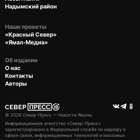
Надымский район
Наши проекты
«Красный Север»
«Ямал-Медиа»
Об издании
О нас
Контакты
Авторы
© 
2026
 Север-Пресс — Новости Ямала.
Информационное агентство «Север-Пресс» 
зарегистрировано в Федеральной службе по надзору в 
сфере связи, информационных технологий и массовых 