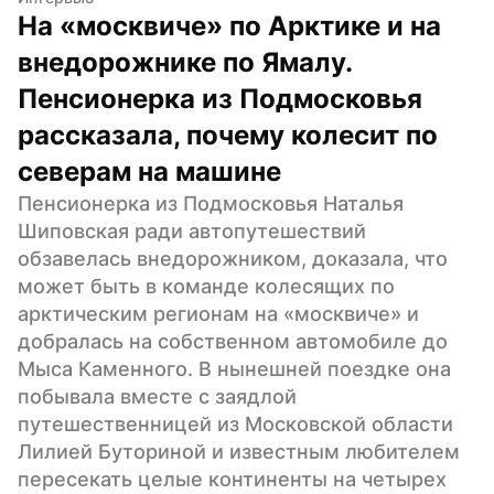
На «москвиче» по Арктике и на 
внедорожнике по Ямалу. 
Пенсионерка из Подмосковья 
рассказала, почему колесит по 
северам на машине
Пенсионерка из Подмосковья Наталья 
Шиповская ради автопутешествий 
обзавелась внедорожником, доказала, что 
может быть в команде колесящих по 
арктическим регионам на «москвиче» и 
добралась на собственном автомобиле до 
Мыса Каменного. В нынешней поездке она 
побывала вместе с заядлой 
путешественницей из Московской области 
Лилией Буториной и известным любителем 
пересекать целые континенты на четырех 