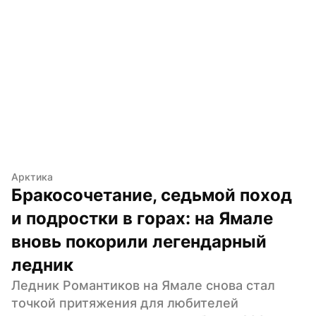
Арктика
Бракосочетание, седьмой поход 
и подростки в горах: на Ямале 
вновь покорили легендарный 
ледник
Ледник Романтиков на Ямале снова стал 
точкой притяжения для любителей 