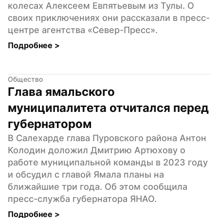
колесах Алексеем Евпятьевым из Тулы. О 
своих приключениях они рассказали в пресс-
центре агентства «Север-Пресс».
Подробнее 
>
Общество
Глава ямальского 
муниципалитета отчитался перед 
губернатором
В Салехарде глава Пуровского района Антон 
Колодин доложил Дмитрию Артюхову о 
работе муниципальной команды в 2023 году 
и обсудил с главой Ямала планы на 
ближайшие три года. Об этом сообщила 
пресс-служба губернатора ЯНАО.
Подробнее 
>