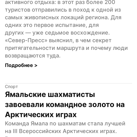
активного отдыха: в этот раз более 200 
туристов отправились в поход к одной из 
самых живописных локаций региона. Для 
одних это первое испытание, для 
других — уже седьмое восхождение. 
«Север-Пресс» выяснил, в чем секрет 
притягательности маршрута и почему люди 
возвращаются туда.
Подробнее 
>
Спорт
Ямальские шахматисты 
завоевали командное золото на 
Арктических играх
Команда Ямала по шахматам стала лучшей 
на III Всероссийских Арктических играх. 