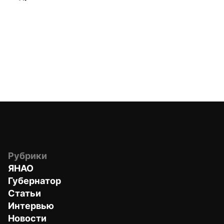
Рубрики
ЯНАО
Губернатор
Статьи
Интервью
Новости