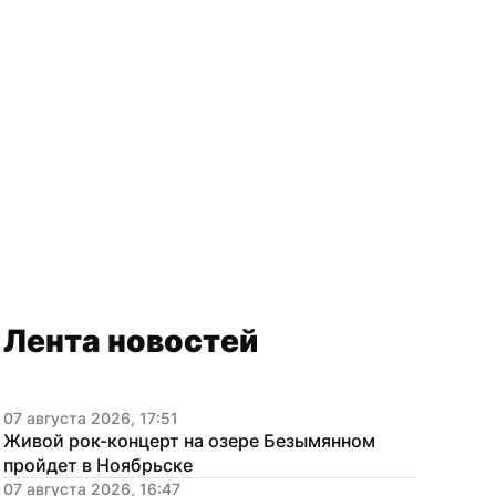
Лента новостей
07 августа 2026, 17:51
Живой рок-концерт на озере Безымянном 
пройдет в Ноябрьске
07 августа 2026, 16:47