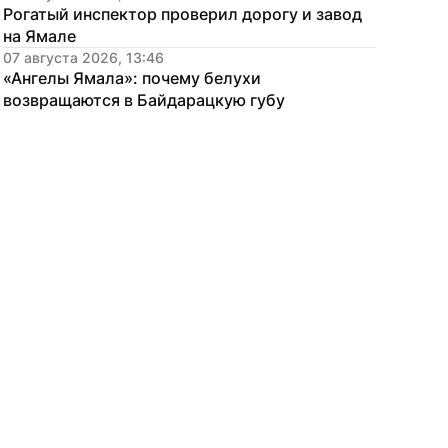
Рогатый инспектор проверил дорогу и завод 
на Ямале
07 августа 2026, 13:46
«Ангелы Ямала»: почему белухи 
возвращаются в Байдарацкую губу