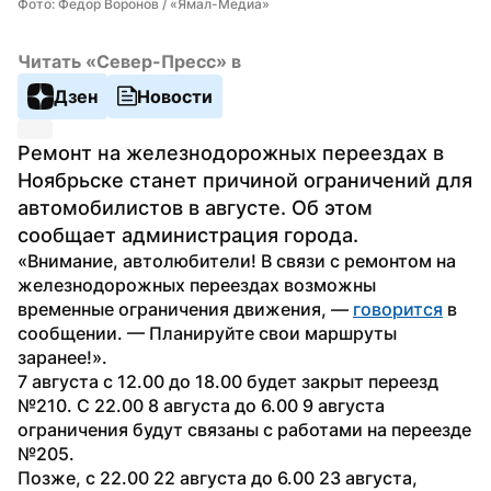
Фото: Федор Воронов / «Ямал-Медиа»
Читать «Север-Пресс» в
Дзен
Новости
Ремонт на железнодорожных переездах в 
Ноябрьске станет причиной ограничений для 
автомобилистов в августе. Об этом 
сообщает администрация города.
«Внимание, автолюбители! В связи с ремонтом на 
железнодорожных переездах возможны 
временные ограничения движения, — 
говорится
 в 
сообщении. — Планируйте свои маршруты 
заранее!».
7 августа с 12.00 до 18.00 будет закрыт переезд 
№210. С 22.00 8 августа до 6.00 9 августа 
ограничения будут связаны с работами на переезде 
№205.
Позже, с 22.00 22 августа до 6.00 23 августа, 