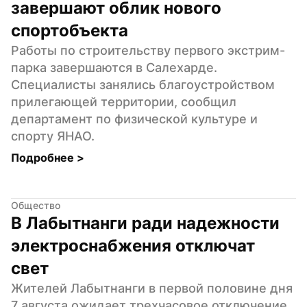
завершают облик нового 
спортобъекта
Работы по строительству первого экстрим-
парка завершаются в Салехарде. 
Специалисты занялись благоустройством 
прилегающей территории, сообщил 
департамент по физической культуре и 
спорту ЯНАО.
Подробнее 
>
Общество
В Лабытнанги ради надежности 
электроснабжения отключат 
свет
Жителей Лабытнанги в первой половине дня 
7 августа ожидает трехчасовое отключение 