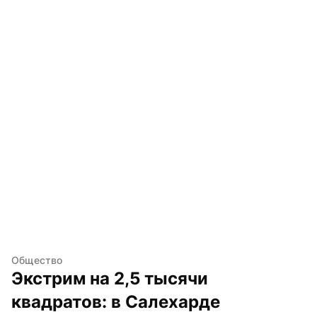
Общество
Экстрим на 2,5 тысячи 
квадратов: в Салехарде 