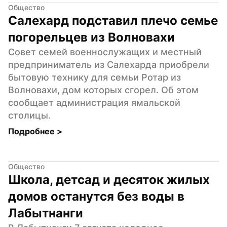
Общество
Салехард подставил плечо семье 
погорельцев из Волновахи
Совет семей военнослужащих и местный 
предприниматель из Салехарда приобрели 
бытовую технику для семьи Ротар из 
Волновахи, дом которых сгорел. Об этом 
сообщает администрация ямальской 
столицы.
Подробнее 
>
Общество
Школа, детсад и десяток жилых 
домов останутся без воды в 
Лабытнанги