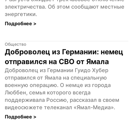
электричества. Об этом сообщают местные 
энергетики.
Подробнее 
>
Общество
Доброволец из Германии: немец 
отправился на СВО от Ямала
Доброволец из Германии Гуидо Хубер 
отправился от Ямала на специальную 
военную операцию. О немце из города 
Люббен, семья которого всегда 
поддерживала Россию, рассказал в своем 
видеосюжете телеканал «Ямал-Медиа».
Подробнее 
>