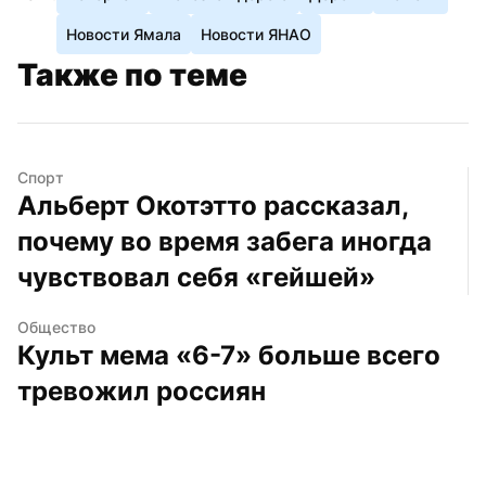
Новости Ямала
Новости ЯНАО
Также по теме
Спорт
Альберт Окотэтто рассказал, 
почему во время забега иногда 
чувствовал себя «гейшей»
Общество
Культ мема «6-7» больше всего 
тревожил россиян