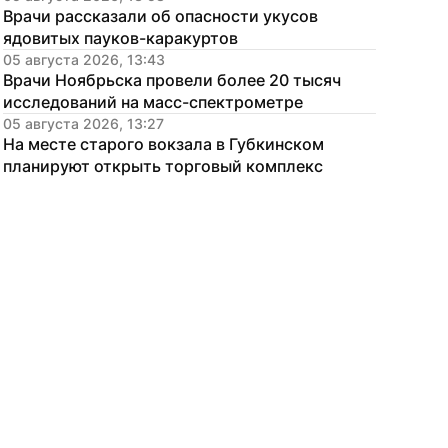
Врачи рассказали об опасности укусов 
ядовитых пауков-каракуртов
05 августа 2026, 13:43
Врачи Ноябрьска провели более 20 тысяч 
исследований на масс-спектрометре
05 августа 2026, 13:27
На месте старого вокзала в Губкинском 
планируют открыть торговый комплекс