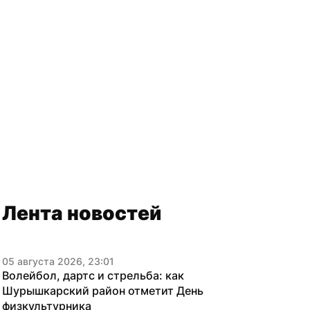
Лента новостей
05 августа 2026, 23:01
Волейбол, дартс и стрельба: как 
Шурышкарский район отметит День 
физкультурника