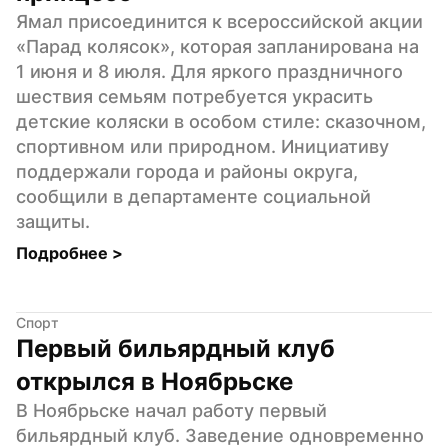
Ямал присоединится к всероссийской акции 
«Парад колясок», которая запланирована на 
1 июня и 8 июля. Для яркого праздничного 
шествия семьям потребуется украсить 
детские коляски в особом стиле: сказочном, 
спортивном или природном. Инициативу 
поддержали города и районы округа, 
сообщили в департаменте социальной 
защиты.
Подробнее 
>
Спорт
Первый бильярдный клуб 
открылся в Ноябрьске
В Ноябрьске начал работу первый 
бильярдный клуб. Заведение одновременно 