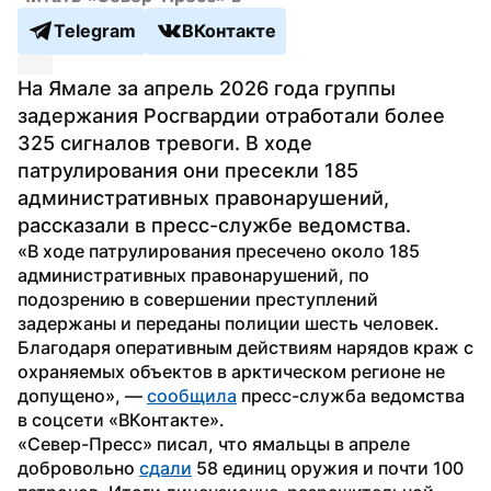
Telegram
ВКонтакте
На Ямале за апрель 2026 года группы 
задержания Росгвардии отработали более 
325 сигналов тревоги. В ходе 
патрулирования они пресекли 185 
административных правонарушений, 
рассказали в пресс-службе ведомства.
«В ходе патрулирования пресечено около 185 
административных правонарушений, по 
подозрению в совершении преступлений 
задержаны и переданы полиции шесть человек. 
Благодаря оперативным действиям нарядов краж с 
охраняемых объектов в арктическом регионе не 
допущено», — 
сообщила
 пресс-служба ведомства 
в соцсети «ВКонтакте».
«Север-Пресс» писал, что ямальцы в апреле 
добровольно 
сдали
 58 единиц оружия и почти 100 