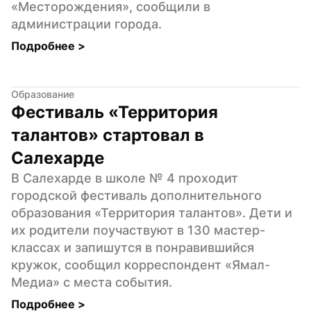
«Месторождения», сообщили в 
администрации города.
Подробнее 
>
Образование
Фестиваль «Территория 
талантов» стартовал в 
Салехарде
В Салехарде в школе № 4 проходит 
городской фестиваль дополнительного 
образования «Территория талантов». Дети и 
их родители поучаствуют в 130 мастер-
классах и запишутся в понравившийся 
кружок, сообщил корреспондент «Ямал-
Медиа» с места события.
Подробнее 
>