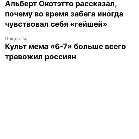
Альберт Окотэтто рассказал, 
почему во время забега иногда 
чувствовал себя «гейшей»
Общество
Культ мема «6-7» больше всего 
тревожил россиян