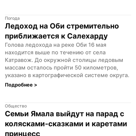
Погода
Ледоход на Оби стремительно 
приближается к Салехарду
Голова ледохода на реке Оби 16 мая 
находится выше по течению от села 
Катравож. До окружной столицы ледовым 
массам осталось пройти 50 километров, 
указано в картографической системе округа.
Подробнее 
>
Общество
Семьи Ямала выйдут на парад с 
колясками-сказками и каретами 
принцесс