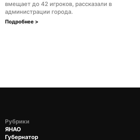
вмещает до 42 игроков, рассказали в 
администрации города.
Подробнее 
>
Рубрики
ЯНАО
Губернатор