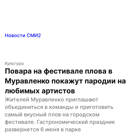
Новости СМИ2
Культура
Повара на фестивале плова в 
Муравленко покажут пародии на 
любимых артистов
Жителей Муравленко приглашают 
объединиться в команды и приготовить 
самый вкусный плов на городском 
фестивале. Гастрономический праздник 
развернется 6 июня в парке 