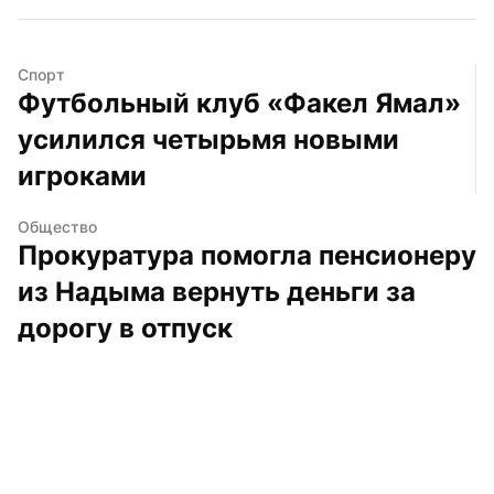
Спорт
Футбольный клуб «Факел Ямал» 
усилился четырьмя новыми 
игроками
Общество
Прокуратура помогла пенсионеру 
из Надыма вернуть деньги за 
дорогу в отпуск