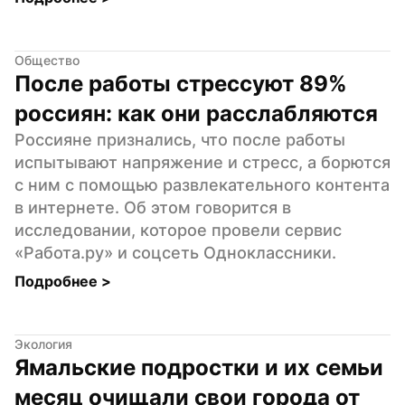
Общество
После работы стрессуют 89% 
россиян: как они расслабляются
Россияне признались, что после работы 
испытывают напряжение и стресс, а борются 
с ним с помощью развлекательного контента 
в интернете. Об этом говорится в 
исследовании, которое провели сервис 
«Работа.ру» и соцсеть Одноклассники.
Подробнее 
>
Экология
Ямальские подростки и их семьи 
месяц очищали свои города от 