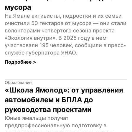
мусора
На Ямале активисты, подростки и их семьи 
очистили 50 гектаров от мусора — они стали 
волонтерами четвертого сезона проекта 
«Экология внутри». В 2025 году в нем 
участвовали 195 человек, сообщили в пресс-
службе губернатора ЯНАО.
Подробнее 
>
Образование
«Школа Ямолод»: от управления 
автомобилем и БПЛА до 
руководства проектами
Юные ямальцы получат 
предпрофессиональную подготовку в 