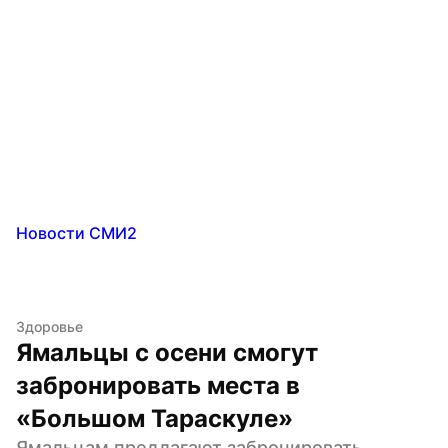
Новости СМИ2
Здоровье
Ямальцы с осени смогут 
забронировать места в 
«Большом Тараскуле»
Ямальцам предлагают забронировать 