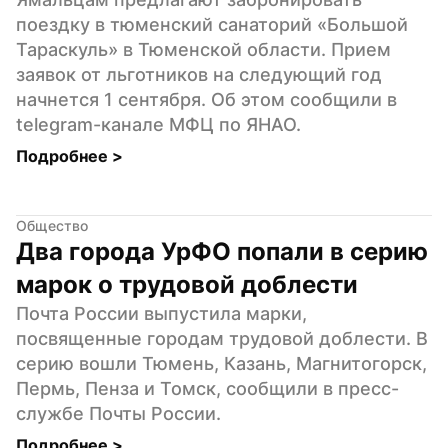
поездку в тюменский санаторий «Большой 
Тараскуль» в Тюменской области. Прием 
заявок от льготников на следующий год 
начнется 1 сентября. Об этом сообщили в 
telegram-канале МФЦ по ЯНАО.
Подробнее 
>
Общество
Два города УрФО попали в серию 
марок о трудовой доблести
Почта России выпустила марки, 
посвященные городам трудовой доблести. В 
серию вошли Тюмень, Казань, Магнитогорск, 
Пермь, Пенза и Томск, сообщили в пресс-
службе Почты России.
Подробнее 
>