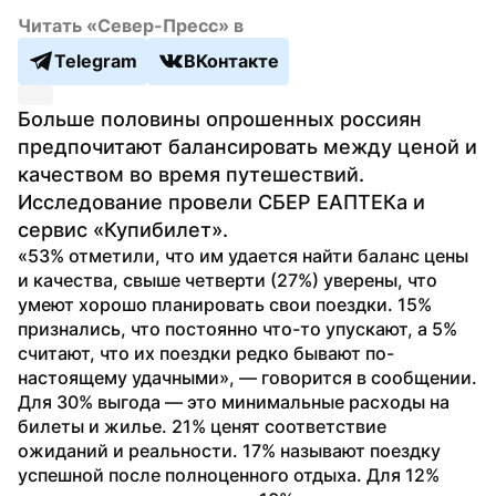
Читать «Север-Пресс» в
Telegram
ВКонтакте
Больше половины опрошенных россиян 
предпочитают балансировать между ценой и 
качеством во время путешествий. 
Исследование провели СБЕР ЕАПТЕКа и 
сервис «Купибилет».
«53% отметили, что им удается найти баланс цены 
и качества, свыше четверти (27%) уверены, что 
умеют хорошо планировать свои поездки. 15% 
признались, что постоянно что-то упускают, а 5% 
считают, что их поездки редко бывают по-
настоящему удачными», — говорится в сообщении.
Для 30% выгода — это минимальные расходы на 
билеты и жилье. 21% ценят соответствие 
ожиданий и реальности. 17% называют поездку 
успешной после полноценного отдыха. Для 12% 