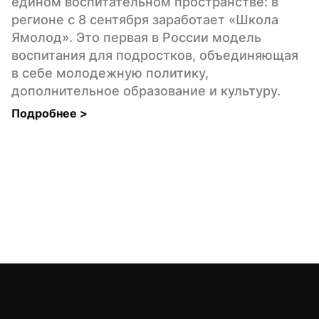
едином воспитательном пространстве: в 
регионе с 8 сентября заработает «Школа 
Ямолод». Это первая в России модель 
воспитания для подростков, объединяющая 
в себе молодежную политику, 
дополнительное образование и культуру.
Подробнее 
>