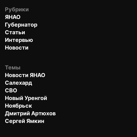
Рубрики
ЯНАО
Губернатор
Статьи
Интервью
Новости
Темы
Новости ЯНАО
Салехард
СВО
Новый Уренгой
Ноябрьск
Дмитрий Артюхов
Сергей Ямкин