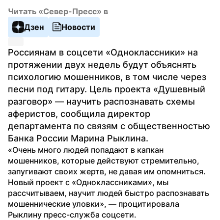
Читать «Север-Пресс» в
Дзен
Новости
Россиянам в соцсети «Одноклассники» на 
протяжении двух недель будут объяснять 
психологию мошенников, в том числе через 
песни под гитару. Цель проекта «Душевный 
разговор» — научить распознавать схемы 
аферистов, сообщила директор 
департамента по связям с общественностью 
Банка России Марина Рыклина.
«Очень много людей попадают в капкан 
мошенников, которые действуют стремительно, 
запугивают своих жертв, не давая им опомниться. 
Новый проект c «Одноклассниками», мы 
рассчитываем, научит людей быстро распознавать 
мошеннические уловки», — процитировала 
Рыклину пресс-служба соцсети.