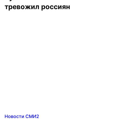
тревожил россиян
Новости СМИ2