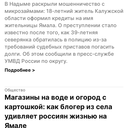
В Надыме раскрыли мошенничество с 
микрозаймами: 18-летний житель Калужской 
области оформил кредиты на имя 
жительницы Ямала. О преступлении стало 
известно после того, как 39-летняя 
северянка обратилась в полицию из-за 
требований судебных приставов погасить 
долги. Об этом сообщили в пресс-службе 
УМВД России по округу.
Подробнее 
>
Общество
Магазины на воде и огород с 
картошкой: как блогер из села 
удивляет россиян жизнью на 
Ямале