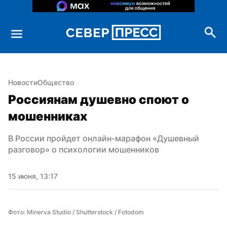
Новости
Общество
Россиянам душевно споют о 
мошенниках
В России пройдет онлайн-марафон «Душевный 
разговор» о психологии мошенников
15 июня, 13:17
Фото: Minerva Studio / Shutterstock / Fotodom