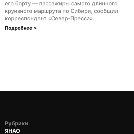
его борту — пассажиры самого длинного 
круизного маршрута по Сибири, сообщил 
корреспондент «Север-Пресса».
Подробнее 
>
Рубрики
ЯНАО