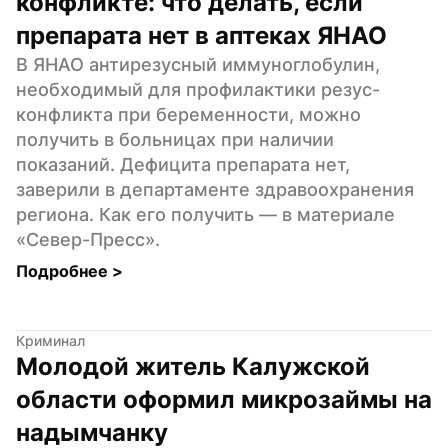
конфликте: что делать, если 
препарата нет в аптеках ЯНАО
В ЯНАО антирезусный иммуноглобулин, 
необходимый для профилактики резус-
конфликта при беременности, можно 
получить в больницах при наличии 
показаний. Дефицита препарата нет, 
заверили в департаменте здравоохранения 
региона. Как его получить — в материале 
«Север-Пресс».
Подробнее 
>
Криминал
Молодой житель Калужской 
области оформил микрозаймы на 
надымчанку