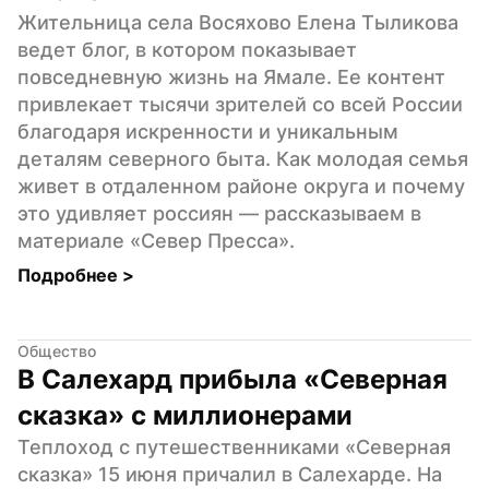
Жительница села Восяхово Елена Тыликова 
ведет блог, в котором показывает 
повседневную жизнь на Ямале. Ее контент 
привлекает тысячи зрителей со всей России 
благодаря искренности и уникальным 
деталям северного быта. Как молодая семья 
живет в отдаленном районе округа и почему 
это удивляет россиян — рассказываем в 
материале «Север Пресса».
Подробнее 
>
Общество
В Салехард прибыла «Северная 
сказка» с миллионерами
Теплоход с путешественниками «Северная 
сказка» 15 июня причалил в Салехарде. На 