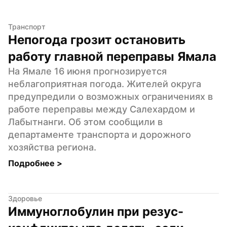
Транспорт
Непогода грозит остановить 
работу главной переправы Ямала
На Ямале 16 июня прогнозируется 
неблагоприятная погода. Жителей округа 
предупредили о возможных ограничениях в 
работе переправы между Салехардом и 
Лабытнанги. Об этом сообщили в 
департаменте транспорта и дорожного 
хозяйства региона.
Подробнее 
>
Здоровье
Иммуноглобулин при резус-