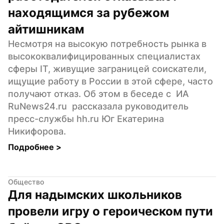
находящимся за рубежом 
айтишникам
Несмотря на высокую потребность рынка в 
высококвалифицированных специалистах 
сферы IT, живущие заграницей соискатели, 
ищущие работу в России в этой сфере, часто 
получают отказ. Об этом в беседе с  ИА 
RuNews24.ru  рассказала руководитель 
пресс-службы hh.ru Юг Екатерина 
Никифорова.
Подробнее 
>
Общество
Для надымских школьников 
провели игру о героическом пути 