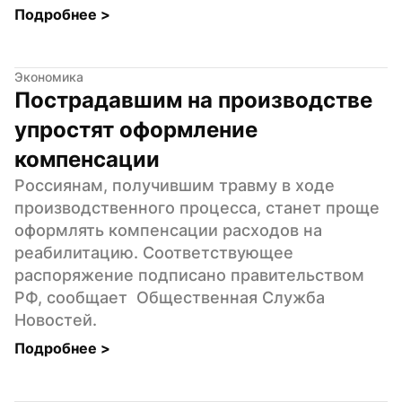
Подробнее 
>
Экономика
Пострадавшим на производстве 
упростят оформление 
компенсации
Россиянам, получившим травму в ходе 
производственного процесса, станет проще 
оформлять компенсации расходов на 
реабилитацию. Соответствующее 
распоряжение подписано правительством 
РФ, сообщает  Общественная Служба 
Новостей.
Подробнее 
>