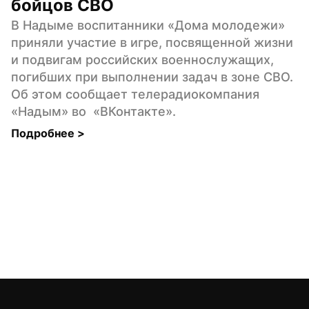
бойцов СВО
В Надыме воспитанники «Дома молодежи» 
приняли участие в игре, посвященной жизни 
и подвигам российских военнослужащих, 
погибших при выполнении задач в зоне СВО. 
Об этом сообщает телерадиокомпания 
«Надым» во  «ВКонтакте».
Подробнее 
>