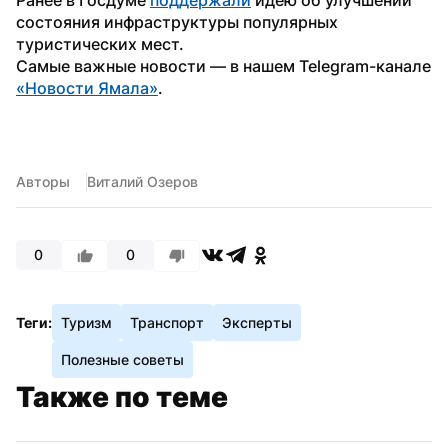
состояния инфраструктуры популярных 
туристических мест. 
Самые важные новости — в нашем Telegram-канале 
«Новости Ямала»
.
Авторы
Виталий Озеров
0
0
Теги:
Туризм
Транспорт
Эксперты
Полезные советы
Также по теме