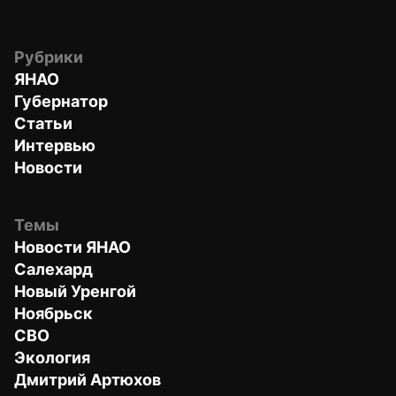
Рубрики
ЯНАО
Губернатор
Статьи
Интервью
Новости
Темы
Новости ЯНАО
Салехард
Новый Уренгой
Ноябрьск
СВО
Экология
Дмитрий Артюхов