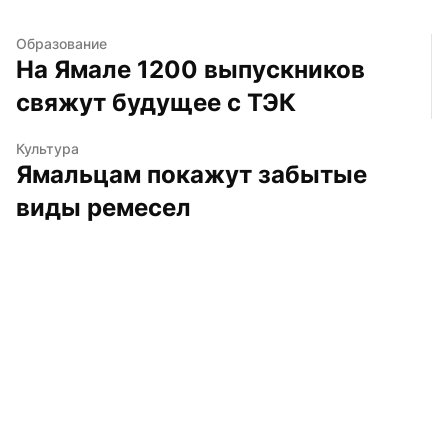
Образование
На Ямале 1200 выпускников 
свяжут будущее с ТЭК
Культура
Ямальцам покажут забытые 
виды ремесел