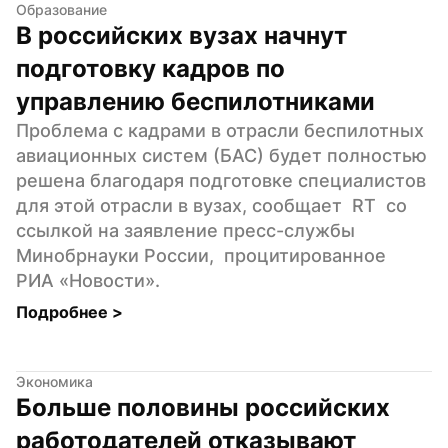
Образование
В российских вузах начнут 
подготовку кадров по 
управлению беспилотниками
Проблема с кадрами в отрасли беспилотных 
авиационных систем (БАС) будет полностью 
решена благодаря подготовке специалистов 
для этой отрасли в вузах, сообщает  RT  со 
ссылкой на заявление пресс-службы 
Минобрнауки России,  процитированное  
РИА «Новости».
Подробнее 
>
Экономика
Больше половины российских 
работодателей отказывают 