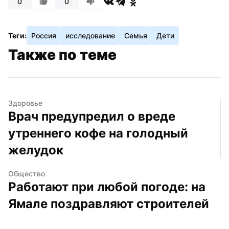
0
0
Теги:
Россия
исследование
Семья
Дети
Также по теме
Здоровье
Врач предупредил о вреде 
утреннего кофе на голодный 
желудок
Общество
Работают при любой погоде: на 
Ямале поздравляют строителей