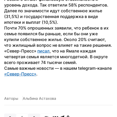
уровень дохода. Так ответили 58% респондентов. 
Далее по значимости идут собственное жилье 
(31,5%) и государственная поддержка в виде 
ипотеки и выплат (10,5%).
Почти 70% опрошенных заявили, что ребенок в их 
семье появился бы раньше, если бы они уже 
купили собственное жилье. Около 20% считают, 
что жилищный вопрос не влияет на такие решения.
«Север-Пресс» 
писал
, что на Ямале каждая 
четвертая семья является многодетной. В округе 
всего проживает 74 тысячи семей.
Самые важные новости — в нашем telegram-канале 
«Север-Пресс»
.
Авторы
Альбина Астахова