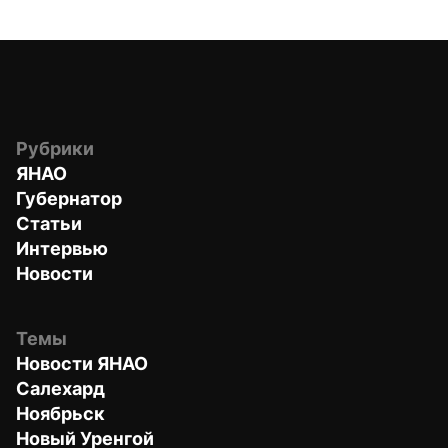
Рубрики
ЯНАО
Губернатор
Статьи
Интервью
Новости
Темы
Новости ЯНАО
Салехард
Ноябрьск
Новый Уренгой