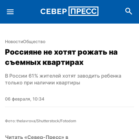
Новости
Общество
Россияне не хотят рожать на 
съемных квартирах
В России 61% жителей хотят заводить ребенка 
только при наличии квартиры
06 февраля, 10:34
Фото: thelavrova/Shutterstock/Fotodom
Читать «Север-Пресс» в