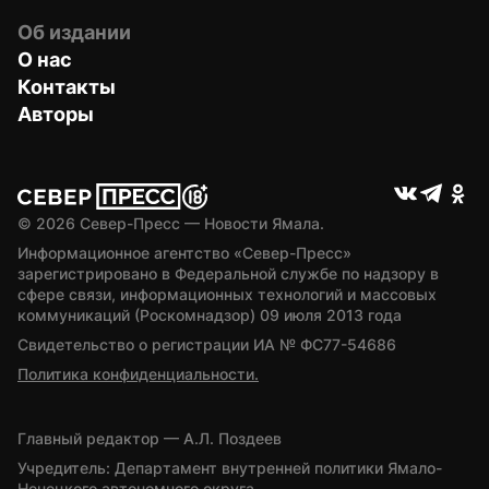
Об издании
О нас
Контакты
Авторы
© 
2026
 Север-Пресс — Новости Ямала.
Информационное агентство «Север-Пресс» 
зарегистрировано в Федеральной службе по надзору в 
сфере связи, информационных технологий и массовых 
коммуникаций (Роскомнадзор) 09 июля 2013 года
Свидетельство о регистрации ИА № ФС77-54686
Политика конфиденциальности.
Главный редактор — А.Л. Поздеев
Учредитель: Департамент внутренней политики Ямало-
Ненецкого автономного округа