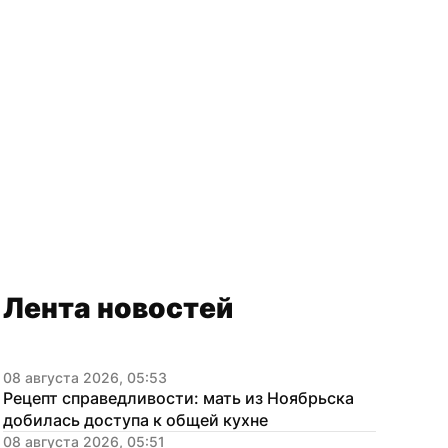
Лента новостей
08 августа 2026, 05:53
Рецепт справедливости: мать из Ноябрьска 
добилась доступа к общей кухне
08 августа 2026, 05:51