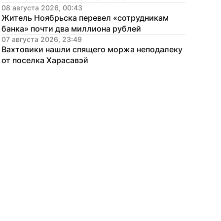
08 августа 2026, 00:43
Житель Ноябрьска перевел «сотрудникам 
банка» почти два миллиона рублей
07 августа 2026, 23:49
Вахтовики нашли спящего моржа неподалеку 
от поселка Харасавэй