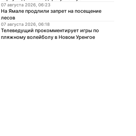
07 августа 2026, 06:23
На Ямале продлили запрет на посещение 
лесов
07 августа 2026, 06:18
Телеведущий прокомментирует игры по 
пляжному волейболу в Новом Уренгое