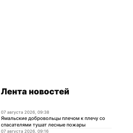
Лента новостей
07 августа 2026, 09:38
Ямальские добровольцы плечом к плечу со 
спасателями тушат лесные пожары
07 августа 2026, 09:16