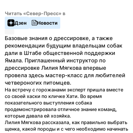
Читать «Север-Пресс» в
Дзен
Новости
Базовые знания о дрессировке, а также 
рекомендации будущим владельцам собак 
дали в Штабе общественной поддержки 
Ямала. Приглашенный инструктор по 
дрессировке Лилия Мягкова впервые 
провела здесь мастер-класс для любителей 
четвероногих питомцев.
На встречу с горожанами эксперт пришла вместе 
со своей хаски по кличке Хати. Во время 
показательного выступления собака 
продемонстрировала отличное знание команд, 
которые давала ей хозяйка.
Лилия Мягкова рассказала, как правильно выбрать 
щенка, какой породы и с чего необходимо начинать 