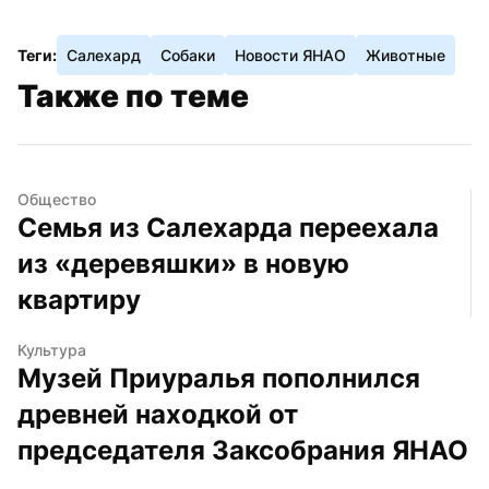
Теги:
Салехард
Собаки
Новости ЯНАО
Животные
Также по теме
Общество
Семья из Салехарда переехала 
из «деревяшки» в новую 
квартиру
Культура
Музей Приуралья пополнился 
древней находкой от 
председателя Заксобрания ЯНАО