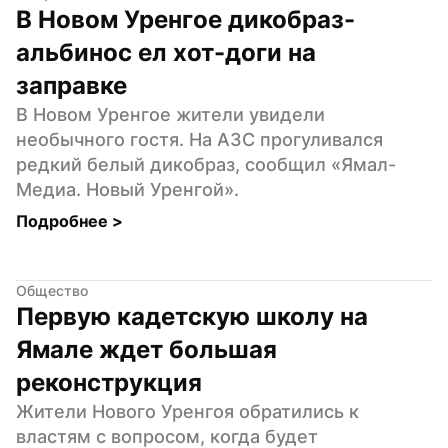
В Новом Уренгое дикобраз-
альбинос ел хот-доги на 
заправке
В Новом Уренгое жители увидели 
необычного гостя. На АЗС прогуливался 
редкий белый дикобраз, сообщил «Ямал-
Медиа. Новый Уренгой».
Подробнее 
>
Общество
Первую кадетскую школу на 
Ямале ждет большая 
реконструкция
Жители Нового Уренгоя обратились к 
властям с вопросом, когда будет 