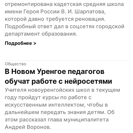
отремонтирована кадетская средняя школа 
имени Героя России В. И. Шарпатова, 
которой давно требуется реновация. 
Подробный ответ дал в соцсетях городской 
департамент образования.
Подробнее 
>
Общество
В Новом Уренгое педагогов 
обучат работе с нейросетями
Учителя новоуренгойских школ в текущем 
году пройдут курсы по работе с 
искусственным интеллектом, чтобы в 
дальнейшем передать знания детям. Об 
этом рассказал глава муниципалитета 
Андрей Воронов.