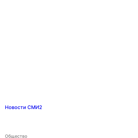
Новости СМИ2
Общество