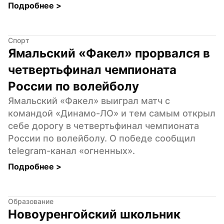
Подробнее 
>
Спорт
Ямальский «Факел» прорвался в 
четвертьфинал чемпионата 
России по волейболу
Ямальский «Факел» выиграл матч с 
командой «Динамо-ЛО» и тем самым открыл 
себе дорогу в четвертьфинал чемпионата 
России по волейболу. О победе сообщил 
telegram-канал «огненных».
Подробнее 
>
Образование
Новоуренгойский школьник 