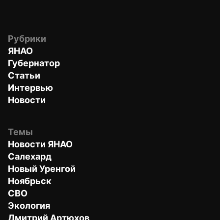
Рубрики
ЯНАО
Губернатор
Статьи
Интервью
Новости
Темы
Новости ЯНАО
Салехард
Новый Уренгой
Ноябрьск
СВО
Экология
Дмитрий Артюхов