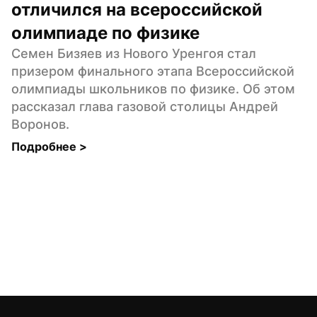
отличился на всероссийской 
олимпиаде по физике
Семен Бизяев из Нового Уренгоя стал 
призером финального этапа Всероссийской 
олимпиады школьников по физике. Об этом 
рассказал глава газовой столицы Андрей 
Воронов.
Подробнее 
>