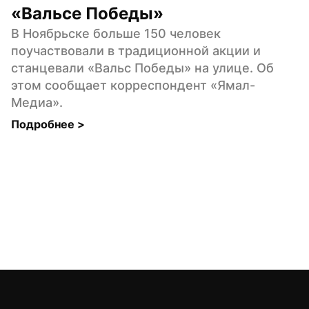
«Вальсе Победы»
В Ноябрьске больше 150 человек 
поучаствовали в традиционной акции и 
станцевали «Вальс Победы» на улице. Об 
этом сообщает корреспондент «Ямал-
Медиа».
Подробнее 
>