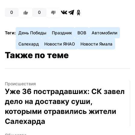
0
0
Теги:
День Победы
Праздник
ВОВ
Автомобили
Салехард
Новости ЯНАО
Новости Ямала
Также по теме
Происшествия
Уже 36 пострадавших: СК завел 
дело на доставку суши, 
которыми отравились жители 
Салехарда