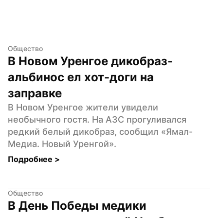
Общество
В Новом Уренгое дикобраз-
альбинос ел хот-доги на 
заправке
В Новом Уренгое жители увидели 
необычного гостя. На АЗС прогуливался 
редкий белый дикобраз, сообщил «Ямал-
Медиа. Новый Уренгой».
Подробнее 
>
Общество
В День Победы медики 