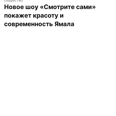
Общество
Новое шоу «Смотрите сами» 
покажет красоту и 
современность Ямала