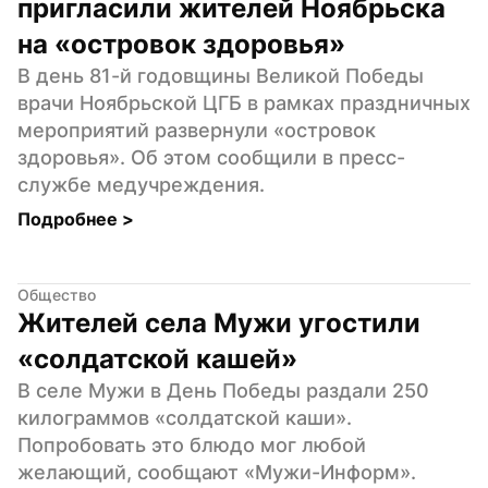
пригласили жителей Ноябрьска 
на «островок здоровья»
В день 81-й годовщины Великой Победы 
врачи Ноябрьской ЦГБ в рамках праздничных 
мероприятий развернули «островок 
здоровья». Об этом сообщили в пресс-
службе медучреждения.
Подробнее 
>
Общество
Жителей села Мужи угостили 
«солдатской кашей»
В селе Мужи в День Победы раздали 250 
килограммов «солдатской каши». 
Попробовать это блюдо мог любой 
желающий, сообщают «Мужи-Информ».