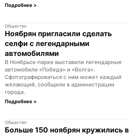
Подробнее 
>
Общество
Ноябрян пригласили сделать 
селфи с легендарными 
автомобилями
В Ноябрьск-парке выставили легендарные 
автомобили «Победа» и «Волга». 
Сфотографироваться с ним может каждый 
желающий, сообщили в администрации 
города.
Подробнее 
>
Общество
Больше 150 ноябрян кружились в 