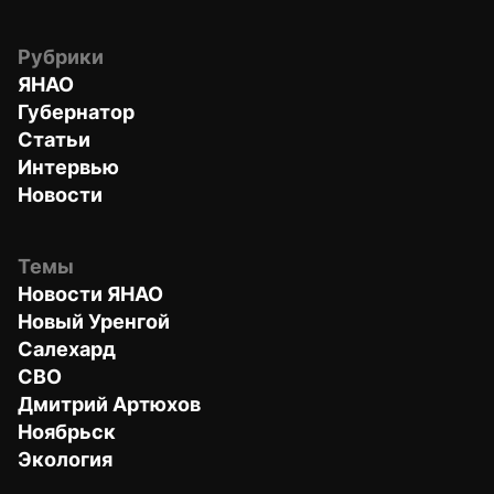
Рубрики
ЯНАО
Губернатор
Статьи
Интервью
Новости
Темы
Новости ЯНАО
Новый Уренгой
Салехард
СВО
Дмитрий Артюхов
Ноябрьск
Экология