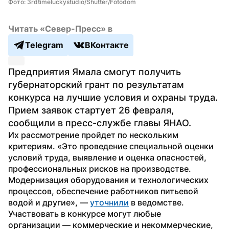
Фото: 3rdtimeluckystudio/Shutter/Fotodom
Читать «Север-Пресс» в
Telegram
ВКонтакте
Предприятия Ямала смогут получить 
губернаторский грант по результатам 
конкурса на лучшие условия и охраны труда. 
Прием заявок стартует 26 февраля, 
сообщили в пресс-службе главы ЯНАО.
Их рассмотрение пройдет по нескольким 
критериям. «Это проведение специальной оценки 
условий труда, выявление и оценка опасностей, 
профессиональных рисков на производстве. 
Модернизация оборудования и технологических 
процессов, обеспечение работников питьевой 
водой и другие», — 
уточнили
 в ведомстве.
Участвовать в конкурсе могут любые 
организации — коммерческие и некоммерческие, 