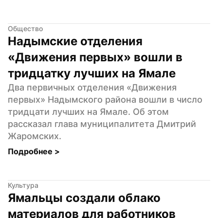
Общество
Надымские отделения 
«Движения первых» вошли в 
тридцатку лучших на Ямале
Два первичных отделения «Движения 
первых» Надымского района вошли в число 
тридцати лучших на Ямале. Об этом 
рассказал глава муниципалитета Дмитрий 
Жаромских.
Подробнее 
>
Культура
Ямальцы создали облако 
материалов для работников 