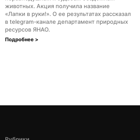
животных. Акция получила название 
«Лапки в руки!». О ее результатах рассказал 
в telegram-канале департамент природных 
ресурсов ЯНАО.
Подробнее 
>
Рубрики