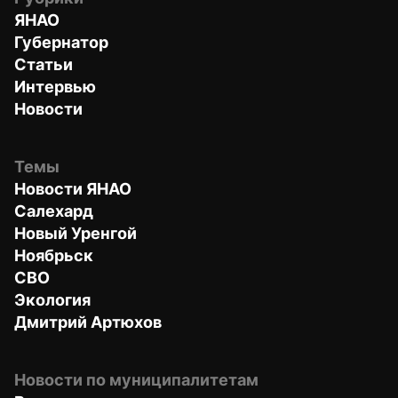
ЯНАО
Губернатор
Статьи
Интервью
Новости
Темы
Новости ЯНАО
Салехард
Новый Уренгой
Ноябрьск
СВО
Экология
Дмитрий Артюхов
Новости по муниципалитетам