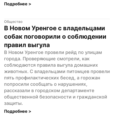
Подробнее 
>
Общество
В Новом Уренгое с владельцами 
собак поговорили о соблюдении 
правил выгула
В Новом Уренгое провели рейд по улицам 
города. Проверяющие смотрели, как 
соблюдаются правила выгула домашних 
животных. С владельцами питомцев провели 
пять профилактических бесед, а горожан 
попросили сообщать о нарушениях, 
рассказали в городском департаменте 
общественной безопасности и гражданской 
защиты.
Подробнее 
>