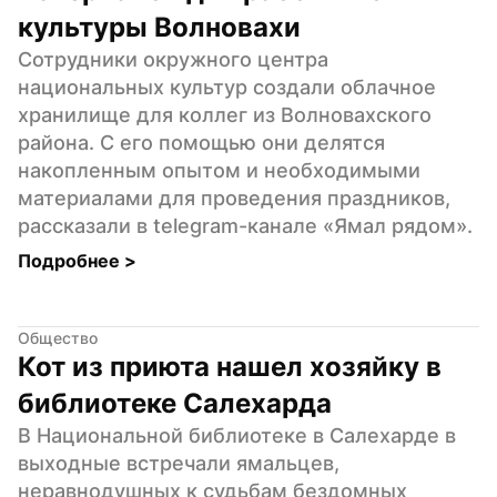
культуры Волновахи
Сотрудники окружного центра 
национальных культур создали облачное 
хранилище для коллег из Волновахского 
района. С его помощью они делятся 
накопленным опытом и необходимыми 
материалами для проведения праздников, 
рассказали в telegram-канале «Ямал рядом».
Подробнее 
>
Общество
Кот из приюта нашел хозяйку в 
библиотеке Салехарда
В Национальной библиотеке в Салехарде в 
выходные встречали ямальцев, 
неравнодушных к судьбам бездомных 