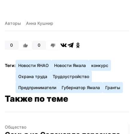
Авторы
Анна Кушнир
0
0
Теги:
Новости ЯНАО
Новости Ямала
конкурс
Охрана труда
Трудоустройство
Предприниматели
Губернатор Ямала
Гранты
Также по теме
Общество