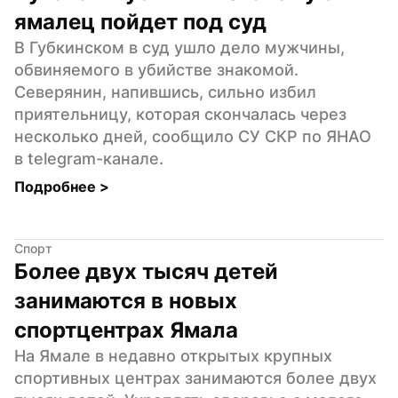
ямалец пойдет под суд
В Губкинском в суд ушло дело мужчины, 
обвиняемого в убийстве знакомой. 
Северянин, напившись, сильно избил 
приятельницу, которая скончалась через 
несколько дней, сообщило СУ СКР по ЯНАО 
в telegram-канале.
Подробнее 
>
Спорт
Более двух тысяч детей 
занимаются в новых 
спортцентрах Ямала
На Ямале в недавно открытых крупных 
спортивных центрах занимаются более двух 