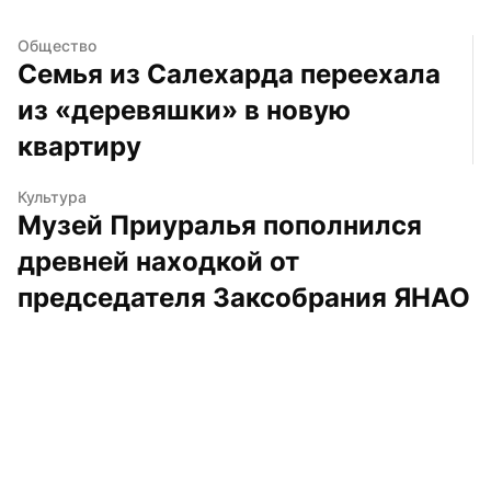
Общество
Семья из Салехарда переехала 
из «деревяшки» в новую 
квартиру
Культура
Музей Приуралья пополнился 
древней находкой от 
председателя Заксобрания ЯНАО