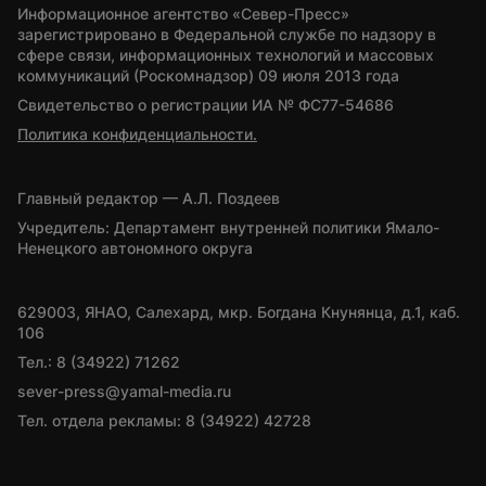
Информационное агентство «Север-Пресс» 
зарегистрировано в Федеральной службе по надзору в 
сфере связи, информационных технологий и массовых 
коммуникаций (Роскомнадзор) 09 июля 2013 года
Свидетельство о регистрации ИА № ФС77-54686
Политика конфиденциальности.
Главный редактор — А.Л. Поздеев
Учредитель: Департамент внутренней политики Ямало-
Ненецкого автономного округа
629003, ЯНАО, Салехард, мкр. Богдана Кнунянца, д.1, каб. 
106
Тел.: 8 (34922) 71262
sever-press@yamal-media.ru
Тел. отдела рекламы: 8 (34922) 42728