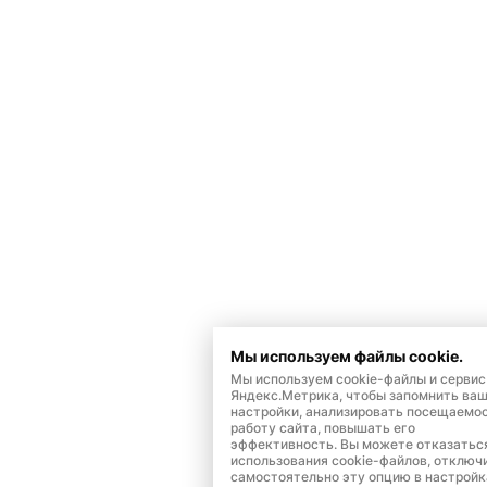
Мы используем файлы cookie.
Мы используем cookie-файлы и сервис
Яндекс.Метрика, чтобы запомнить ва
настройки, анализировать посещаемос
работу сайта, повышать его
эффективность. Вы можете отказатьс
использования cookie-файлов, отключ
самостоятельно эту опцию в настройк