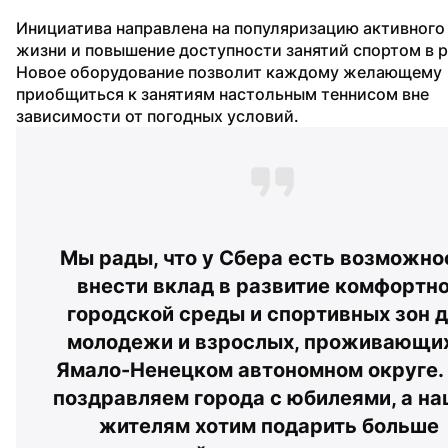
Инициатива направлена на популяризацию активного 
жизни и повышение доступности занятий спортом в ре
Новое оборудование позволит каждому желающему 
приобщиться к занятиям настольным теннисом вне 
зависимости от погодных условий.
Мы рады, что у Сбера есть возможнос
внести вклад в развитие комфортно
городской среды и спортивных зон д
молодежи и взрослых, проживающих
Ямало-Ненецком автономном округе. 
поздравляем города с юбилеями, а на
жителям хотим подарить больше 