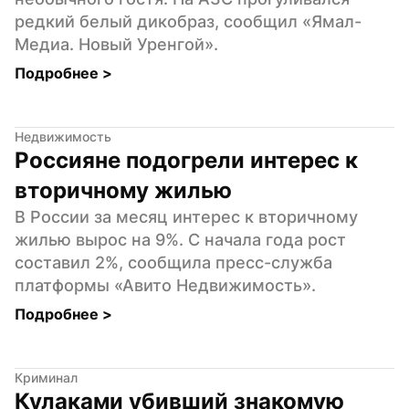
редкий белый дикобраз, сообщил «Ямал-
Медиа. Новый Уренгой».
Подробнее 
>
Недвижимость
Россияне подогрели интерес к 
вторичному жилью
В России за месяц интерес к вторичному 
жилью вырос на 9%. С начала года рост 
составил 2%, сообщила пресс-служба 
платформы «Авито Недвижимость».
Подробнее 
>
Криминал
Кулаками убивший знакомую 