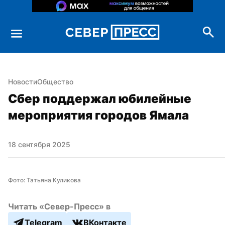
Новости
Общество
Сбер поддержал юбилейные 
мероприятия городов Ямала
18 сентября 2025
Фото: Татьяна Куликова
Читать «Север-Пресс» в
Telegram
ВКонтакте