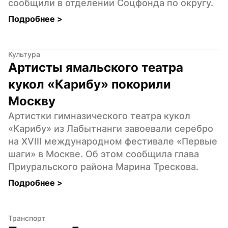
сообщили в отделении Соцфонда по округу.
Подробнее 
>
Культура
Артисты ямальского театра 
кукол «Карибу» покорили 
Москву
Артистки гимназического театра кукол 
«Карибу» из Лабытнанги завоевали серебро 
на XVIII международном фестивале «Первые 
шаги» в Москве. Об этом сообщила глава 
Приуральского района Марина Трескова.
Подробнее 
>
Транспорт