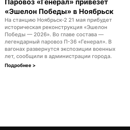
Паровоз «Генерал» привезет 
«Эшелон Победы» в Ноябрьск
На станцию Ноябрьск-2 21 мая прибудет 
историческая реконструкция «Эшелон 
Победы — 2026». Во главе состава — 
легендарный паровоз П-36 «Генерал». В 
вагонах развернутся экспозиции военных 
лет, сообщили в администрации города.
Подробнее 
>