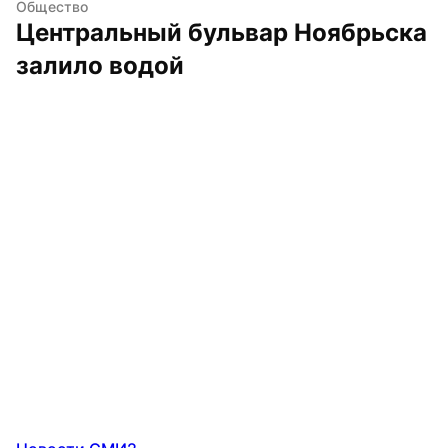
Общество
Центральный бульвар Ноябрьска 
залило водой