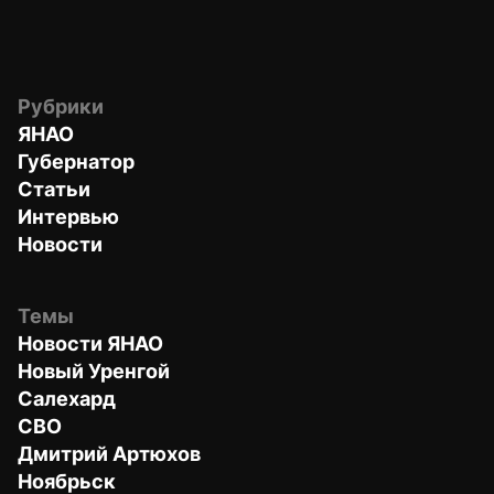
Рубрики
ЯНАО
Губернатор
Статьи
Интервью
Новости
Темы
Новости ЯНАО
Новый Уренгой
Салехард
СВО
Дмитрий Артюхов
Ноябрьск