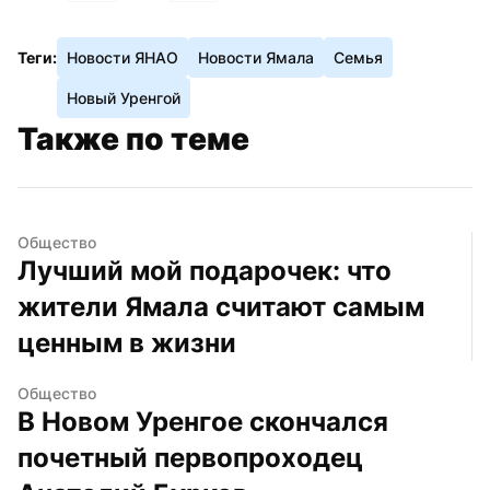
Теги:
Новости ЯНАО
Новости Ямала
Семья
Новый Уренгой
Также по теме
Общество
Лучший мой подарочек: что 
жители Ямала считают самым 
ценным в жизни
Общество
В Новом Уренгое скончался 
почетный первопроходец 