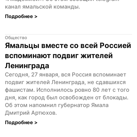
канал ямальской команды.
Подробнее 
>
Общество
Ямальцы вместе со всей Россией 
вспоминают подвиг жителей 
Ленинграда
Сегодня, 27 января, вся Россия вспоминает 
подвиг жителей Ленинграда, не сдавшихся 
фашистам. Исполнилось ровно 80 лет с того 
дня, как город был освобожден от блокады. 
Об этом напомнил губернатор Ямала 
Дмитрий Артюхов.
Подробнее 
>