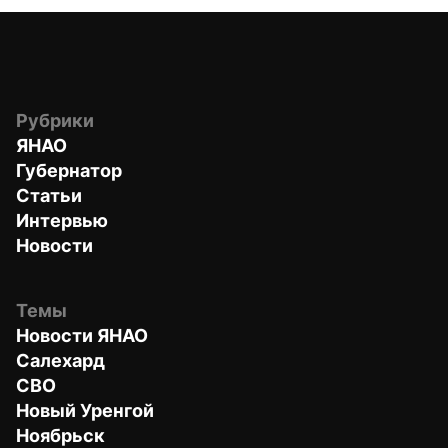
Рубрики
ЯНАО
Губернатор
Статьи
Интервью
Новости
Темы
Новости ЯНАО
Салехард
СВО
Новый Уренгой
Ноябрьск