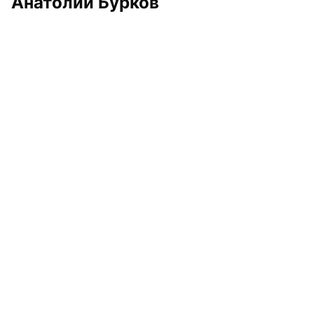
Анатолий Бурков