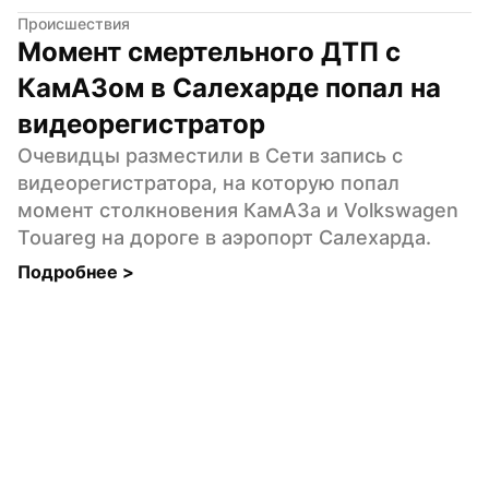
Происшествия
Момент смертельного ДТП с 
КамАЗом в Салехарде попал на 
видеорегистратор
Очевидцы разместили в Сети запись с 
видеорегистратора, на которую попал 
момент столкновения КамАЗа и Volkswagen 
Touareg на дороге в аэропорт Салехарда.
Подробнее 
>