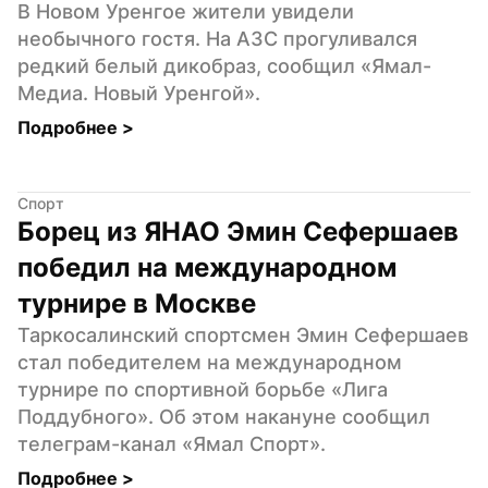
В Новом Уренгое жители увидели 
необычного гостя. На АЗС прогуливался 
редкий белый дикобраз, сообщил «Ямал-
Медиа. Новый Уренгой».
Подробнее 
>
Спорт
Борец из ЯНАО Эмин Сефершаев 
победил на международном 
турнире в Москве
Таркосалинский спортсмен Эмин Сефершаев 
стал победителем на международном 
турнире по спортивной борьбе «Лига 
Поддубного». Об этом накануне сообщил 
телеграм-канал «Ямал Спорт».
Подробнее 
>