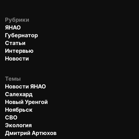
Рубрики
ЯНАО
Губернатор
Статьи
Интервью
Новости
Темы
Новости ЯНАО
Салехард
Новый Уренгой
Ноябрьск
СВО
Экология
Дмитрий Артюхов