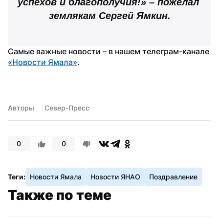
успехов и благополучия!» – пожелал 
землякам Сергей Ямкин.
Самые важные новости – в нашем телеграм-канале 
«Новости Ямала»
.
Авторы
 Север-Пресс
0
0
Теги:
Новости Ямала
Новости ЯНАО
Поздравление
Также по теме