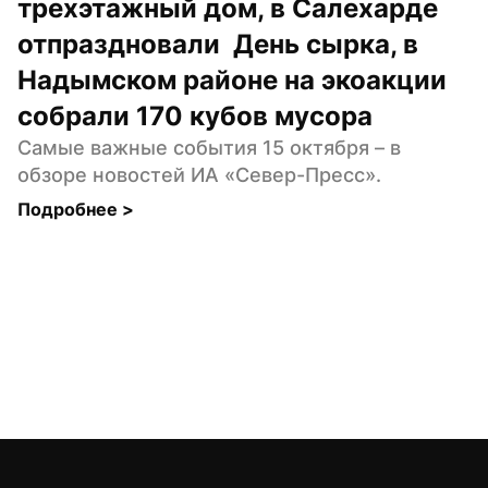
трехэтажный дом, в Салехарде 
отпраздновали  День сырка, в 
Надымском районе на экоакции 
собрали 170 кубов мусора
Самые важные события 15 октября – в 
обзоре новостей ИА «Север-Пресс».
Подробнее 
>