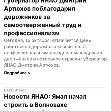
Губернатор ЯНАО Дмитрий 
Артюхов поблагодарил 
дорожников за 
самоотверженный труд и 
профессионализм
Сегодня, 16 октября, отмечается День 
работников дорожного хозяйства. С 
профессиональным праздником поздравил 
дорожников и ветеранов отрасли губернатор 
ЯНАО Дмитрий Артюхов.
Подробнее 
>
Север-Пресс
Новости ЯНАО: Ямал начал 
строить в Волновахе 