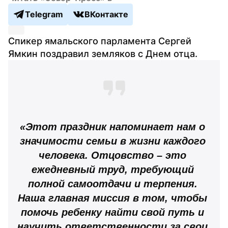
Telegram
ВКонтакте
Спикер ямальского парламента Сергей 
Ямкин поздравил земляков с Днем отца.
«Этот праздник напоминает нам о 
значимости семьи в жизни каждого 
человека. Отцовство – это 
ежедневный труд, требующий 
полной самоотдачи и терпения. 
Наша главная миссия в том, чтобы 
помочь ребенку найти свой путь и 
научить ответственности за свои 