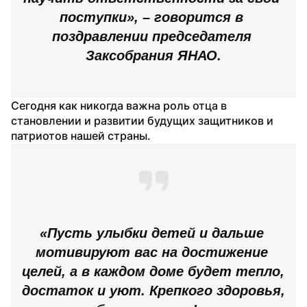
поступки», – говорится в 
поздравлении председателя 
Заксобрания ЯНАО.
Сегодня как никогда важна роль отца в 
становлении и развитии будущих защитников и 
патриотов нашей страны.
«Пусть улыбки детей и дальше 
мотивируют вас на достижение 
целей, а в каждом доме будет тепло, 
достаток и уют. Крепкого здоровья, 