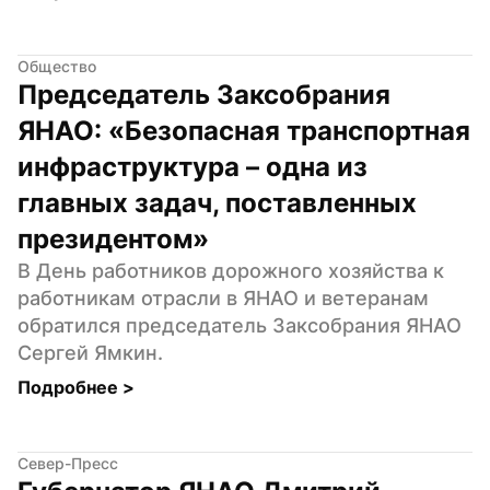
Общество
Председатель Заксобрания 
ЯНАО: «Безопасная транспортная 
инфраструктура – одна из 
главных задач, поставленных 
президентом»
В День работников дорожного хозяйства к 
работникам отрасли в ЯНАО и ветеранам 
обратился председатель Заксобрания ЯНАО 
Сергей Ямкин.
Подробнее 
>
Север-Пресс