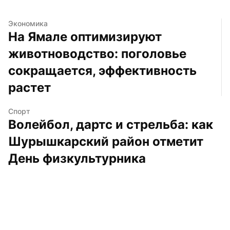
Экономика
На Ямале оптимизируют 
животноводство: поголовье 
сокращается, эффективность 
растет
Спорт
Волейбол, дартс и стрельба: как 
Шурышкарский район отметит 
День физкультурника