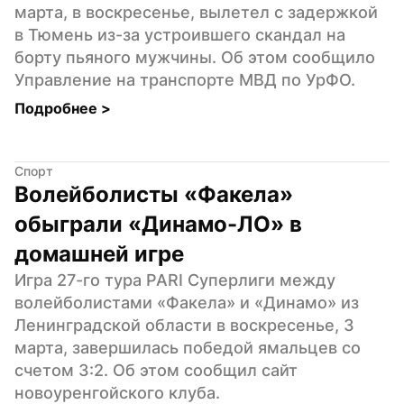
марта, в воскресенье, вылетел с задержкой 
в Тюмень из-за устроившего скандал на 
борту пьяного мужчины. Об этом сообщило 
Управление на транспорте МВД по УрФО.
Подробнее 
>
Спорт
Волейболисты «Факела» 
обыграли «Динамо-ЛО» в 
домашней игре
Игра 27-го тура PARI Суперлиги между 
волейболистами «Факела» и «Динамо» из 
Ленинградской области в воскресенье, 3 
марта, завершилась победой ямальцев со 
счетом 3:2. Об этом сообщил сайт 
новоуренгойского клуба.