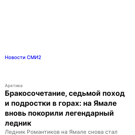
Новости СМИ2
Арктика
Бракосочетание, седьмой поход 
и подростки в горах: на Ямале 
вновь покорили легендарный 
ледник
Ледник Романтиков на Ямале снова стал 