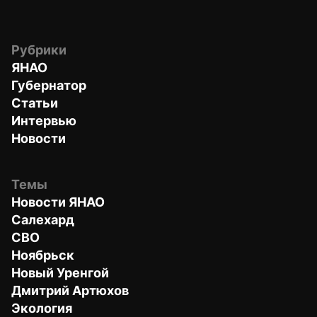
Рубрики
ЯНАО
Губернатор
Статьи
Интервью
Новости
Темы
Новости ЯНАО
Салехард
СВО
Ноябрьск
Новый Уренгой
Дмитрий Артюхов
Экология