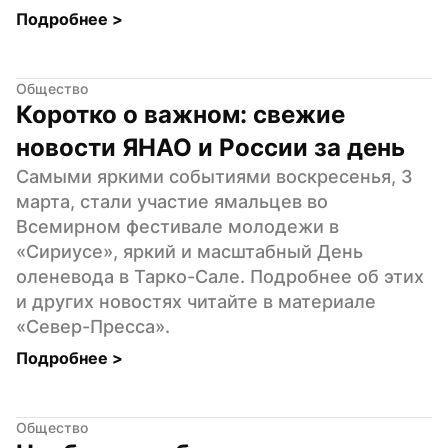
Подробнее 
>
Общество
Коротко о важном: свежие 
новости ЯНАО и России за день
Самыми яркими событиями воскресенья, 3 
марта, стали участие ямальцев во 
Всемирном фестивале молодежи в 
«Сириусе», яркий и масштабный День 
оленевода в Тарко-Сале. Подробнее об этих 
и других новостях читайте в материале 
«Север-Пресса».
Подробнее 
>
Общество