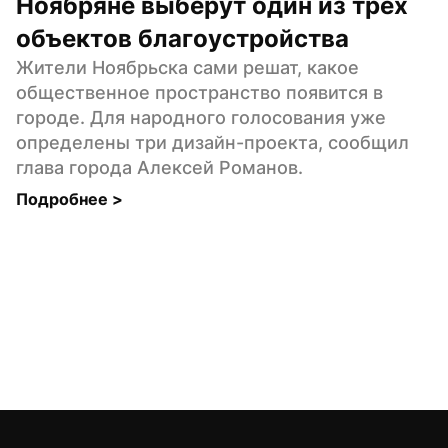
Ноябряне выберут один из трех 
объектов благоустройства
Жители Ноябрьска сами решат, какое 
общественное пространство появится в 
городе. Для народного голосования уже 
определены три дизайн-проекта, сообщил 
глава города Алексей Романов.
Подробнее 
>