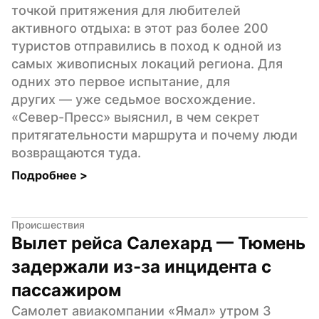
точкой притяжения для любителей 
активного отдыха: в этот раз более 200 
туристов отправились в поход к одной из 
самых живописных локаций региона. Для 
одних это первое испытание, для 
других — уже седьмое восхождение. 
«Север-Пресс» выяснил, в чем секрет 
притягательности маршрута и почему люди 
возвращаются туда.
Подробнее 
>
Происшествия
Вылет рейса Салехард — Тюмень 
задержали из-за инцидента с 
пассажиром
Самолет авиакомпании «Ямал» утром 3 