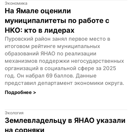
Экономика
На Ямале оценили 
муниципалитеты по работе с 
НКО: кто в лидерах
Пуровский район занял первое место в 
итоговом рейтинге муниципальных 
образований ЯНАО по реализации 
механизмов поддержки негосударственных 
организаций в социальной сфере за 2025 
год. Он набрал 69 баллов. Данные 
представил департамент экономики округа.
Подробнее 
>
Экология
Землевладельцу в ЯНАО указали 
на сорняки