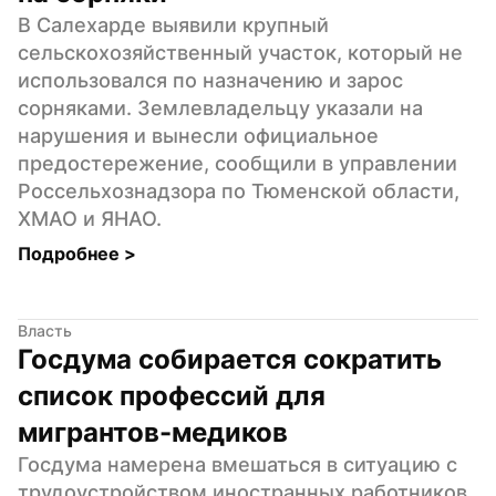
В Салехарде выявили крупный 
сельскохозяйственный участок, который не 
использовался по назначению и зарос 
сорняками. Землевладельцу указали на 
нарушения и вынесли официальное 
предостережение, сообщили в управлении 
Россельхознадзора по Тюменской области, 
ХМАО и ЯНАО.
Подробнее 
>
Власть
Госдума собирается сократить 
список профессий для 
мигрантов-медиков
Госдума намерена вмешаться в ситуацию с 
трудоустройством иностранных работников 