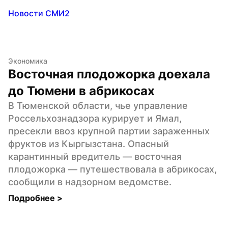
Новости СМИ2
Экономика
Восточная плодожорка доехала 
до Тюмени в абрикосах
В Тюменской области, чье управление 
Россельхознадзора курирует и Ямал, 
пресекли ввоз крупной партии зараженных 
фруктов из Кыргызстана. Опасный 
карантинный вредитель — восточная 
плодожорка — путешествовала в абрикосах, 
сообщили в надзорном ведомстве.
Подробнее 
>