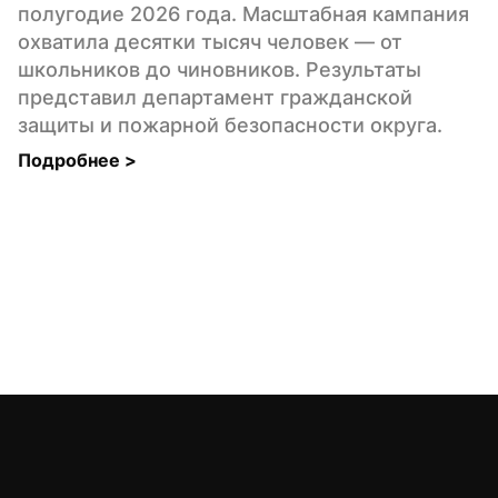
полугодие 2026 года. Масштабная кампания 
охватила десятки тысяч человек — от 
школьников до чиновников. Результаты 
представил департамент гражданской 
защиты и пожарной безопасности округа.
Подробнее 
>