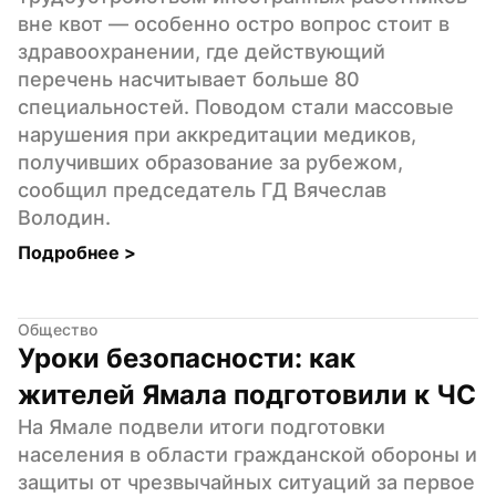
вне квот — особенно остро вопрос стоит в 
здравоохранении, где действующий 
перечень насчитывает больше 80 
специальностей. Поводом стали массовые 
нарушения при аккредитации медиков, 
получивших образование за рубежом, 
сообщил председатель ГД Вячеслав 
Володин.
Подробнее 
>
Общество
Уроки безопасности: как 
жителей Ямала подготовили к ЧС
На Ямале подвели итоги подготовки 
населения в области гражданской обороны и 
защиты от чрезвычайных ситуаций за первое 