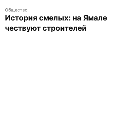
Общество
История смелых: на Ямале 
чествуют строителей