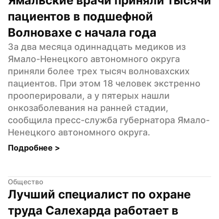
Ямальские врачи приняли тысячи 
пациентов в подшефной 
Волновахе с начала года
За два месяца одиннадцать медиков из 
Ямало-Ненецкого автономного округа 
приняли более трех тысяч волновахских 
пациентов. При этом 18 человек экстренно 
прооперировали, а у пятерых нашли 
онкозаболевания на ранней стадии, 
сообщила пресс-служба губернатора Ямало-
Ненецкого автономного округа.
Подробнее 
>
Общество
Лучший специалист по охране 
труда Салехарда работает в 