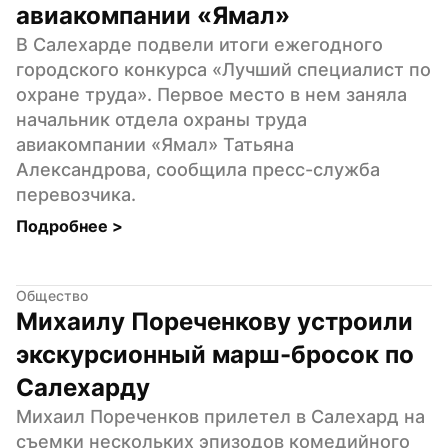
авиакомпании «Ямал»
В Салехарде подвели итоги ежегодного 
городского конкурса «Лучший специалист по 
охране труда». Первое место в нем заняла 
начальник отдела охраны труда 
авиакомпании «Ямал» Татьяна 
Александрова, сообщила пресс-служба 
перевозчика.
Подробнее 
>
Общество
Михаилу Пореченкову устроили 
экскурсионный марш-бросок по 
Салехарду
Михаил Пореченков прилетел в Салехард на 
съемки нескольких эпизодов комедийного 