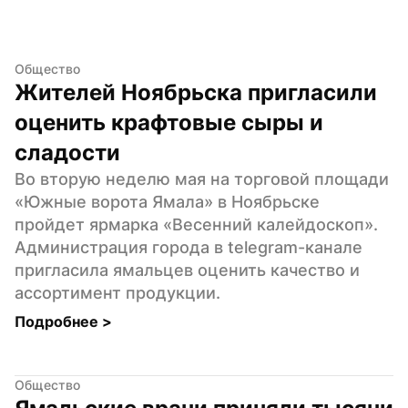
Общество
Жителей Ноябрьска пригласили 
оценить крафтовые сыры и 
сладости
Во вторую неделю мая на торговой площади 
«Южные ворота Ямала» в Ноябрьске 
пройдет ярмарка «Весенний калейдоскоп». 
Администрация города в telegram-канале 
пригласила ямальцев оценить качество и 
ассортимент продукции.
Подробнее 
>
Общество