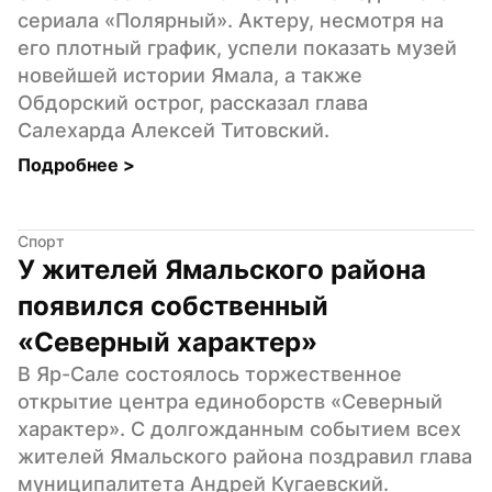
сериала «Полярный». Актеру, несмотря на 
его плотный график, успели показать музей 
новейшей истории Ямала, а также 
Обдорский острог, рассказал глава 
Салехарда Алексей Титовский.
Подробнее 
>
Спорт
У жителей Ямальского района 
появился собственный 
«Северный характер»
В Яр-Сале состоялось торжественное 
открытие центра единоборств «Северный 
характер». С долгожданным событием всех 
жителей Ямальского района поздравил глава 
муниципалитета Андрей Кугаевский.