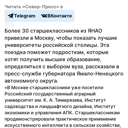
Читать «Север-Пресс» в
Telegram
ВКонтакте
Более 30 старшеклассников из ЯНАО 
привезли в Москву, чтобы показать лучшие 
университеты российской столицы. Эта 
поездка поможет подросткам, которые 
хотят получить высшее образование, 
определиться с выбором вуза, рассказали в 
пресс-службе губернатора Ямало-Ненецкого 
автономного округа.
«В Москве старшеклассники уже посетили 
Российский государственный аграрный 
университет им. К. А. Тимирязева, Институт 
садоводства и ландшафтного дизайна, Институт 
экономики и управления АПК. Старшеклассникам 
продемонстрировали практическое применение 
искусственного интеллекта в сельском хозяйстве, 