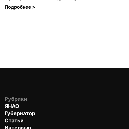
Подробнее 
>
Рубрики
ЯНАО
Губернатор
Статьи
Интервью