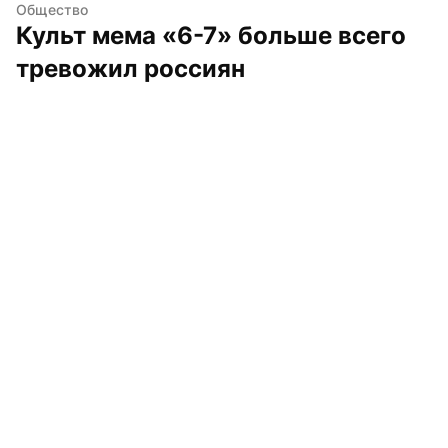
Общество
Культ мема «6-7» больше всего 
тревожил россиян