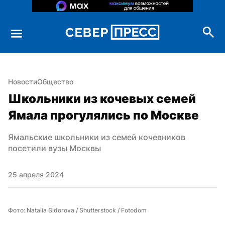
Новости
Общество
Школьники из кочевых семей 
Ямала прогулялись по Москве
Ямальские школьники из семей кочевников 
посетили вузы Москвы
25 апреля 2024
Фото: Natalia Sidorova / Shutterstock / Fotodom