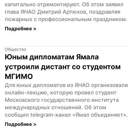
капитально отремонтируют. Об этом заявил 
глава ЯНАО Дмитрий Артюхов, поздравляя 
пожарных с профессиональным праздником.
Подробнее 
>
Общество
Юным дипломатам Ямала 
устроили дистант со студентом 
МГИМО
Для юных дипломатов из ЯНАО организовали 
онлайн-лекцию, которую провел студент 
Московского государственного института 
международных отношений. Об этом 
сообщил telegram-канал «Ямал объединяет».
Подробнее 
>