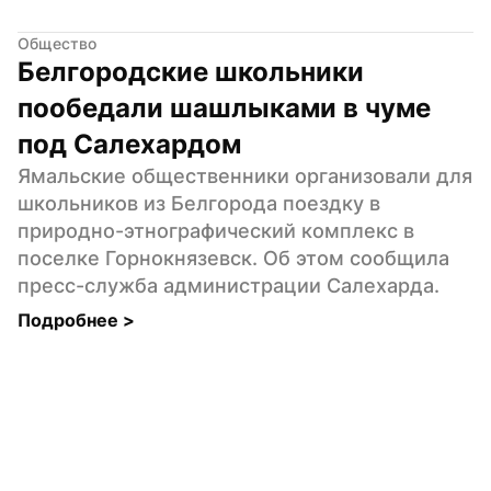
Общество
Белгородские школьники 
пообедали шашлыками в чуме 
под Салехардом
Ямальские общественники организовали для 
школьников из Белгорода поездку в 
природно-этнографический комплекс в 
поселке Горнокнязевск. Об этом сообщила 
пресс-служба администрации Салехарда.
Подробнее 
>