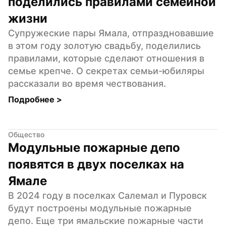
поделились правилами семейной 
жизни
Супружеские пары Ямала, отпраздновавшие 
в этом году золотую свадьбу, поделились 
правилами, которые сделают отношения в 
семье крепче. О секретах семьи-юбиляры 
рассказали во время чествования.
Подробнее 
>
Общество
Модульные пожарные депо 
появятся в двух поселках на 
Ямале
В 2024 году в поселках Салемал и Пуровск 
будут построены модульные пожарные 
депо. Еще три ямальские пожарные части 