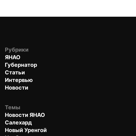
Рубрики
ЯНАО
Губернатор
Статьи
Интервью
Новости
Темы
Новости ЯНАО
Салехард
Новый Уренгой