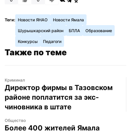
Теги:
Новости ЯНАО
Новости Ямала
Шурышкарский район
БПЛА
Образование
Конкурсы
Педагоги
Также по теме
Криминал
Директор фирмы в Тазовском 
районе поплатится за экс-
чиновника в штате
Общество
Более 400 жителей Ямала 