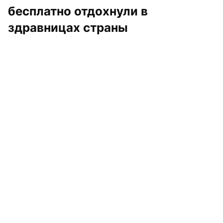
бесплатно отдохнули в 
здравницах страны