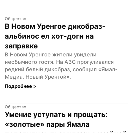
Общество
В Новом Уренгое дикобраз-
альбинос ел хот-доги на 
заправке
В Новом Уренгое жители увидели 
необычного гостя. На АЗС прогуливался 
редкий белый дикобраз, сообщил «Ямал-
Медиа. Новый Уренгой».
Подробнее 
>
Общество
Умение уступать и прощать: 
«золотые» пары Ямала 