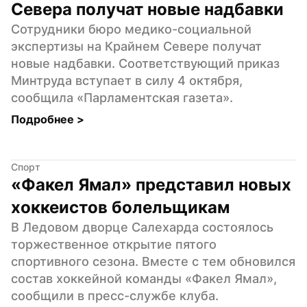
Севера получат новые надбавки
Сотрудники бюро медико-социальной 
экспертизы на Крайнем Севере получат 
новые надбавки. Соответствующий приказ 
Минтруда вступает в силу 4 октября, 
сообщила «Парламентская газета».
Подробнее 
>
Спорт
«Факел Ямал» представил новых 
хоккеистов болельщикам
В Ледовом дворце Салехарда состоялось 
торжественное открытие пятого 
спортивного сезона. Вместе с тем обновился 
состав хоккейной команды «Факел Ямал», 
сообщили в пресс-службе клуба.