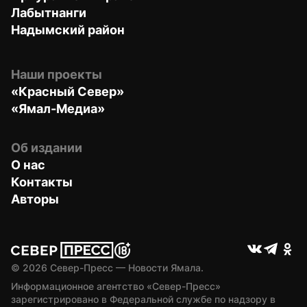
Лабытнанги
Надымский район
Наши проекты
«Красный Север»
«Ямал-Медиа»
Об издании
О нас
Контакты
Авторы
© 
2026
 Север-Пресс — Новости Ямала.
Информационное агентство «Север-Пресс» 
зарегистрировано в Федеральной службе по надзору в 