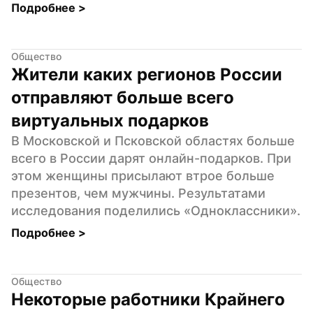
Подробнее 
>
Общество
Жители каких регионов России 
отправляют больше всего 
виртуальных подарков
В Московской и Псковской областях больше 
всего в России дарят онлайн-подарков. При 
этом женщины присылают втрое больше 
презентов, чем мужчины. Результатами 
исследования поделились «Одноклассники».
Подробнее 
>
Общество
Некоторые работники Крайнего 