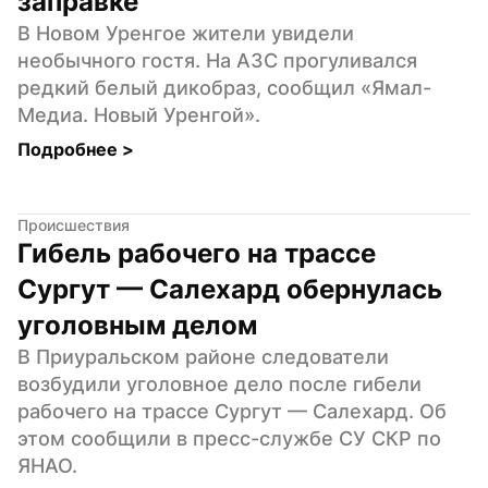
заправке
В Новом Уренгое жители увидели 
необычного гостя. На АЗС прогуливался 
редкий белый дикобраз, сообщил «Ямал-
Медиа. Новый Уренгой».
Подробнее 
>
Происшествия
Гибель рабочего на трассе 
Сургут — Салехард обернулась 
уголовным делом
В Приуральском районе следователи 
возбудили уголовное дело после гибели 
рабочего на трассе Сургут — Салехард. Об 
этом сообщили в пресс-службе СУ СКР по 
ЯНАО.