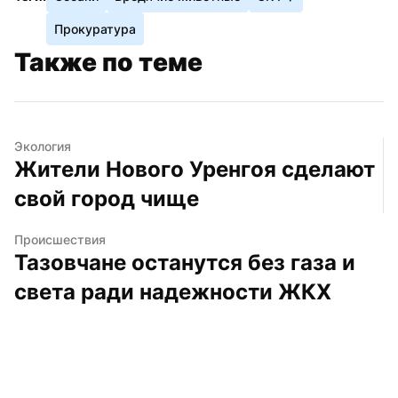
Прокуратура
Также по теме
Экология
Жители Нового Уренгоя сделают 
свой город чище
Происшествия
Тазовчане останутся без газа и 
света ради надежности ЖКХ