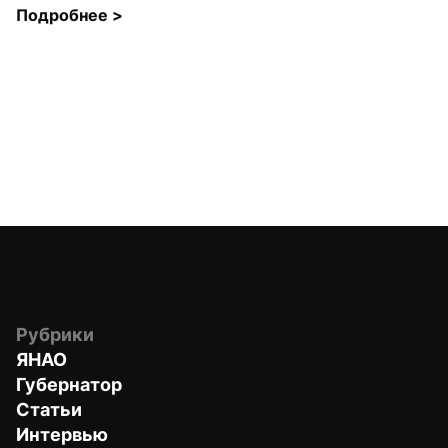
Подробнее 
>
Рубрики
ЯНАО
Губернатор
Статьи
Интервью