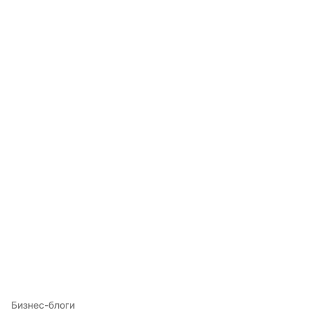
Бизнес-блоги