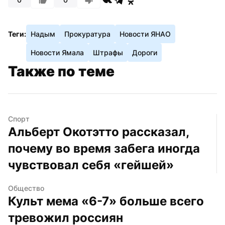
Теги:
Надым
Прокуратура
Новости ЯНАО
Новости Ямала
Штрафы
Дороги
Также по теме
Спорт
Альберт Окотэтто рассказал, 
почему во время забега иногда 
чувствовал себя «гейшей»
Общество
Культ мема «6-7» больше всего 
тревожил россиян