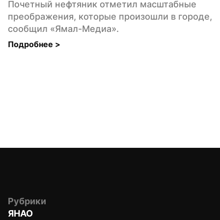
Почетный нефтяник отметил масштабные 
преображения, которые произошли в городе, 
сообщил «Ямал-Медиа».
Подробнее 
>
Рубрики
ЯНАО