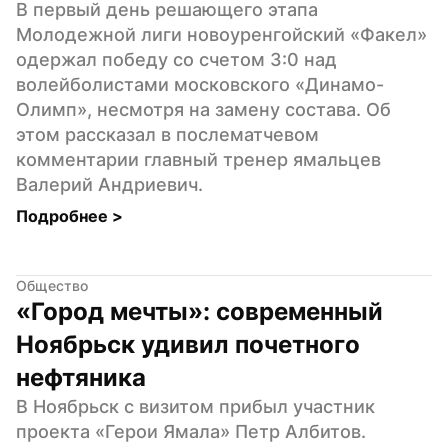
В первый день решающего этапа 
Молодежной лиги новоуренгойский «Факел» 
одержал победу со счетом 3:0 над 
волейболистами московского «Динамо-
Олимп», несмотря на замену состава. Об 
этом рассказал в послематчевом 
комментарии главный тренер ямальцев 
Валерий Андриевич.
Подробнее 
>
Общество
«Город мечты»: современный 
Ноябрьск удивил почетного 
нефтяника
В Ноябрьск с визитом прибыл участник 
проекта «Герои Ямала» Петр Албитов. 