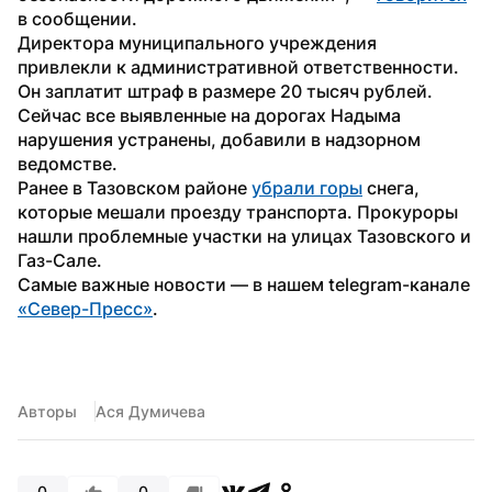
в сообщении.
Директора муниципального учреждения 
привлекли к административной ответственности. 
Он заплатит штраф в размере 20 тысяч рублей. 
Сейчас все выявленные на дорогах Надыма 
нарушения устранены, добавили в надзорном 
ведомстве.
Ранее в Тазовском районе 
убрали горы
 снега, 
которые мешали проезду транспорта. Прокуроры 
нашли проблемные участки на улицах Тазовского и 
Газ-Сале.
Самые важные новости — в нашем telegram-канале 
«Север-Пресс»
.
Авторы
Ася Думичева
0
0