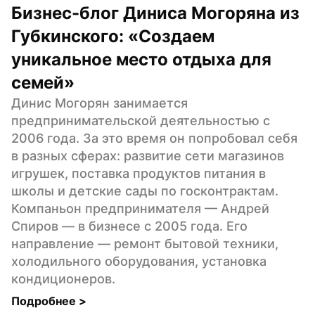
Бизнес-блог Диниса Могоряна из 
Губкинского: «Создаем 
уникальное место отдыха для 
семей»
Динис Могорян занимается 
предпринимательской деятельностью с 
2006 года. За это время он попробовал себя 
в разных сферах: развитие сети магазинов 
игрушек, поставка продуктов питания в 
школы и детские сады по госконтрактам. 
Компаньон предпринимателя — Андрей 
Спиров — в бизнесе с 2005 года. Его 
направление — ремонт бытовой техники, 
холодильного оборудования, установка 
кондиционеров.
Подробнее 
>