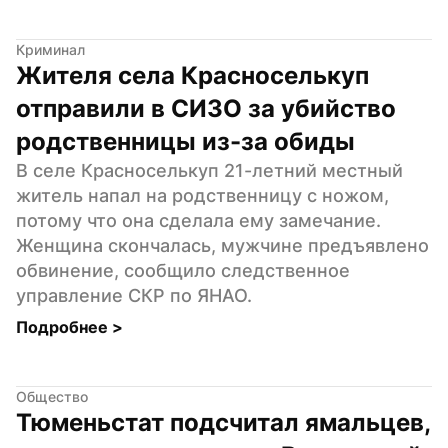
Криминал
Жителя села Красноселькуп 
отправили в СИЗО за убийство 
родственницы из-за обиды
В селе Красноселькуп 21-летний местный 
житель напал на родственницу с ножом, 
потому что она сделала ему замечание. 
Женщина скончалась, мужчине предъявлено 
обвинение, сообщило следственное 
управление СКР по ЯНАО.
Подробнее 
>
Общество
Тюменьстат подсчитал ямальцев, 