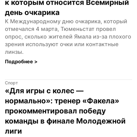
к которым относится Всемирный 
день очкарика
К Международному дню очкарика, который 
отмечался 4 марта, Тюменьстат провел 
опрос, сколько жителей Ямала из-за плохого 
зрения используют очки или контактные 
линзы.
Подробнее 
>
Спорт
«Для игры с колес — 
нормально»: тренер «Факела» 
прокомментировал победу 
команды в финале Молодежной 
лиги