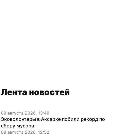
Лента новостей
09 августа 2026, 13:40
Эковолонтеры в Аксарке побили рекорд по 
сбору мусора
09 августа 2026, 12:52