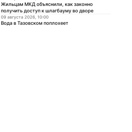
Жильцам МКД объяснили, как законно 
получить доступ к шлагбауму во дворе
09 августа 2026, 10:00
Вода в Тазовском поплохеет