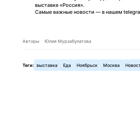
выставке «Россия».
Самые важные новости — в нашем telegr
Авторы
Юлия Мурзабулатова
Теги:
выставка
Еда
Ноябрьск
Москва
Новос