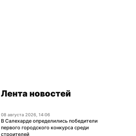
Лента новостей
08 августа 2026, 14:06
В Салехарде определились победители 
первого городского конкурса среди 
строителей