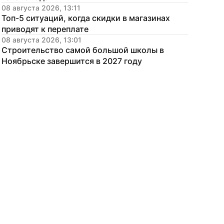
08 августа 2026, 13:11
Топ-5 ситуаций, когда скидки в магазинах 
приводят к переплате
08 августа 2026, 13:01
Строительство самой большой школы в 
Ноябрьске завершится в 2027 году