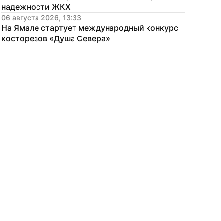
надежности ЖКХ
06 августа 2026, 13:33
На Ямале стартует международный конкурс 
косторезов «Душа Севера»