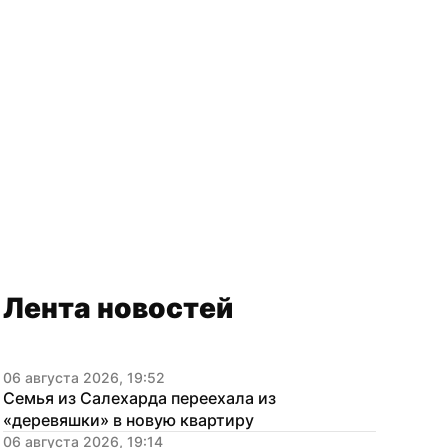
Лента новостей
06 августа 2026, 19:52
Семья из Салехарда переехала из 
«деревяшки» в новую квартиру
06 августа 2026, 19:14