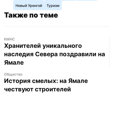
Новый Уренгой
Туризм
Также по теме
КМНС
Хранителей уникального 
наследия Севера поздравили на 
Ямале
Общество
История смелых: на Ямале 
чествуют строителей