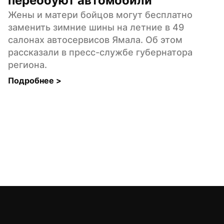
переобуют автомобили
Жены и матери бойцов могут бесплатно 
заменить зимние шины на летние в 49 
салонах автосервисов Ямала. Об этом 
рассказали в пресс-службе губернатора 
региона.
Подробнее 
>