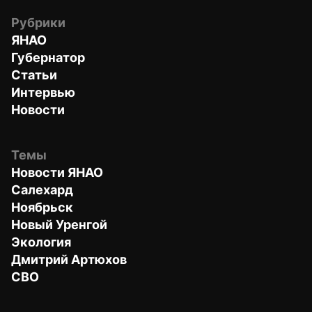
Рубрики
ЯНАО
Губернатор
Статьи
Интервью
Новости
Темы
Новости ЯНАО
Салехард
Ноябрьск
Новый Уренгой
Экология
Дмитрий Артюхов
СВО