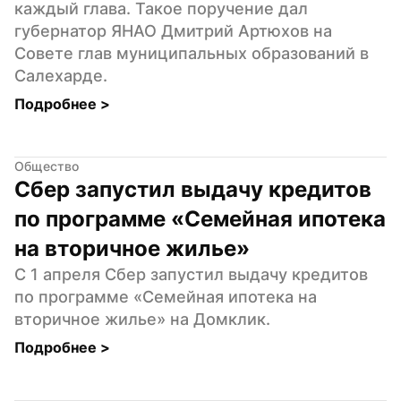
каждый глава. Такое поручение дал 
губернатор ЯНАО Дмитрий Артюхов на 
Совете глав муниципальных образований в 
Салехарде.
Подробнее 
>
Общество
Сбер запустил выдачу кредитов 
по программе «Семейная ипотека 
на вторичное жилье»
С 1 апреля Сбер запустил выдачу кредитов 
по программе «Семейная ипотека на 
вторичное жилье» на Домклик.
Подробнее 
>