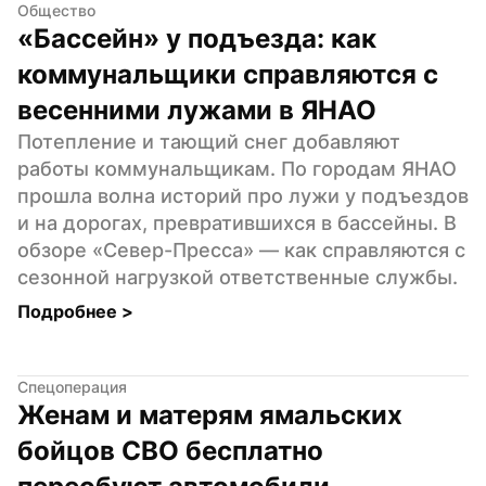
Общество
«Бассейн» у подъезда: как 
коммунальщики справляются с 
весенними лужами в ЯНАО
Потепление и тающий снег добавляют 
работы коммунальщикам. По городам ЯНАО 
прошла волна историй про лужи у подъездов 
и на дорогах, превратившихся в бассейны. В 
обзоре «Север-Пресса» — как справляются с 
сезонной нагрузкой ответственные службы.
Подробнее 
>
Спецоперация
Женам и матерям ямальских 
бойцов СВО бесплатно 