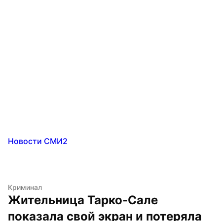
Новости СМИ2
Криминал
Жительница Тарко-Сале 
показала свой экран и потеряла 