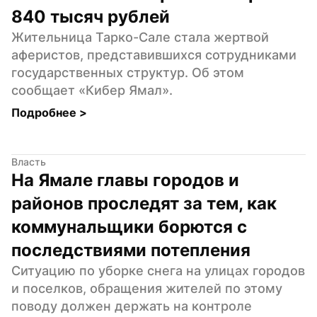
840 тысяч рублей
Жительница Тарко-Сале стала жертвой 
аферистов, представившихся сотрудниками 
государственных структур. Об этом 
сообщает «Кибер Ямал».
Подробнее 
>
Власть
На Ямале главы городов и 
районов проследят за тем, как 
коммунальщики борются с 
последствиями потепления
Ситуацию по уборке снега на улицах городов 
и поселков, обращения жителей по этому 
поводу должен держать на контроле 