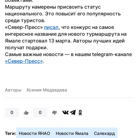
Маршруту намерены присвоить статус 
национального. Это повысит его популярность 
среди туристов.
«Север-Пресс» 
писал
, что конкурс на самое 
интересное название для нового турмаршрута на 
Ямале стартовал 13 марта. Авторы лучших идей 
получат подарки.
Самые важные новости — в нашем telegram-канале 
«Север-Пресс»
.        
Авторы
Ксения Медведева
0
0
Теги:
Новости ЯНАО
Новости Ямала
Салехард