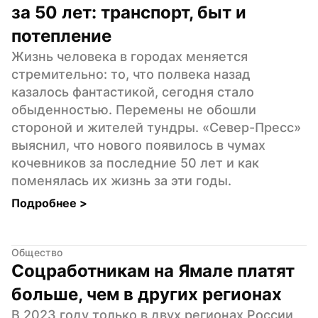
за 50 лет: транспорт, быт и 
потепление
Жизнь человека в городах меняется 
стремительно: то, что полвека назад 
казалось фантастикой, сегодня стало 
обыденностью. Перемены не обошли 
стороной и жителей тундры. «Север-Пресс» 
выяснил, что нового появилось в чумах 
кочевников за последние 50 лет и как 
поменялась их жизнь за эти годы.
Подробнее 
>
Общество
Соцработникам на Ямале платят 
больше, чем в других регионах
В 2023 году только в двух регионах России 