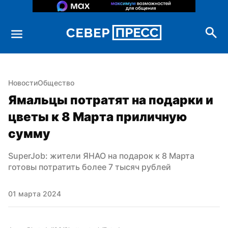
Новости
Общество
Ямальцы потратят на подарки и 
цветы к 8 Марта приличную 
сумму
SuperJob: жители ЯНАО на подарок к 8 Марта 
готовы потратить более 7 тысяч рублей
01 марта 2024