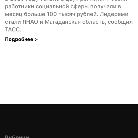
работники социальной сферы получали в 
месяц больше 100 тысяч рублей. Лидерами 
стали ЯНАО и Магаданская область, сообщил 
ТАСС.
Подробнее 
>
Рубрики