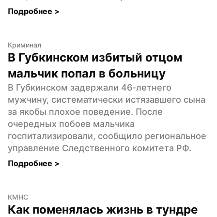
Подробнее 
>
Криминал
В Губкинском избитый отцом 
мальчик попал в больницу
В Губкинском задержали 46-летнего 
мужчину, систематически истязавшего сына 
за якобы плохое поведение. После 
очередных побоев мальчика 
госпитализировали, сообщило региональное 
управление Следственного комитета РФ.
Подробнее 
>
КМНС
Как поменялась жизнь в тундре 