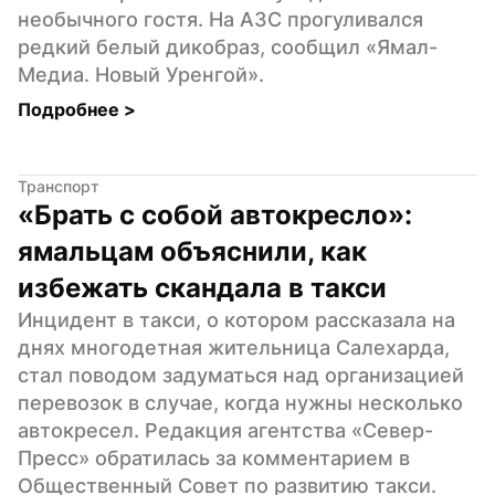
необычного гостя. На АЗС прогуливался 
редкий белый дикобраз, сообщил «Ямал-
Медиа. Новый Уренгой».
Подробнее 
>
Транспорт
«Брать с собой автокресло»: 
ямальцам объяснили, как 
избежать скандала в такси
Инцидент в такси, о котором рассказала на 
днях многодетная жительница Салехарда, 
стал поводом задуматься над организацией 
перевозок в случае, когда нужны несколько 
автокресел. Редакция агентства «Север-
Пресс» обратилась за комментарием в 
Общественный Совет по развитию такси.