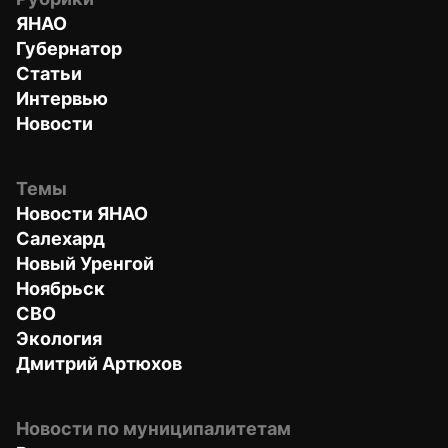
ЯНАО
Губернатор
Статьи
Интервью
Новости
Темы
Новости ЯНАО
Салехард
Новый Уренгой
Ноябрьск
СВО
Экология
Дмитрий Артюхов
Новости по муниципалитетам