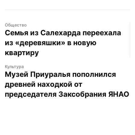
Общество
Семья из Салехарда переехала 
из «деревяшки» в новую 
квартиру
Культура
Музей Приуралья пополнился 
древней находкой от 
председателя Заксобрания ЯНАО