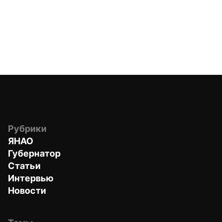
Рубрики
ЯНАО
Губернатор
Статьи
Интервью
Новости