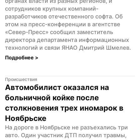
органах власти из разных регионов, и 
сотрудников крупных компаний-
разработчиков отечественного софта. Об 
этом на пресс-конференции в агентстве 
«Север-Пресс» сообщил заместитель 
директора департамента информационных 
технологий и связи ЯНАО Дмитрий Шмелев.
Подробнее 
>
Происшествия
Автомобилист оказался на 
больничной койке после 
столкновения трех иномарок в 
Ноябрьске
На дороге в Ноябрьске не разъехались три 
авто. Один участник ДТП получил травмы, 