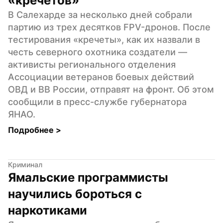
«кречетов»
В Салехарде за несколько дней собрали 
партию из трех десятков FPV-дронов. После 
тестирования «кречеты», как их назвали в 
честь северного охотника создатели — 
активисты регионального отделения 
Ассоциации ветеранов боевых действий 
ОВД и ВВ России, отправят на фронт. Об этом 
сообщили в пресс-службе губернатора 
ЯНАО.
Подробнее 
>
Криминал
Ямальские программисты 
научились бороться с 
наркотиками