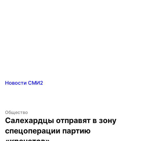
Новости СМИ2
Общество
Салехардцы отправят в зону 
спецоперации партию 