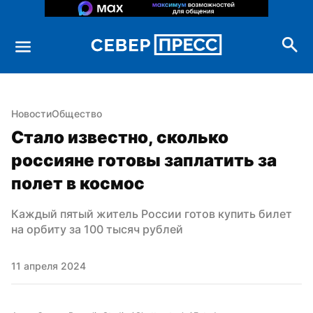
Новости
Общество
Стало известно, сколько 
россияне готовы заплатить за 
полет в космос
Каждый пятый житель России готов купить билет 
на орбиту за 100 тысяч рублей
11 апреля 2024