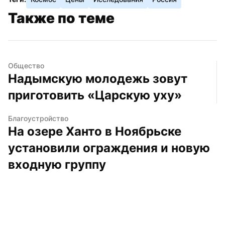
Также по теме
Общество
Надымскую молодежь зовут 
приготовить «Царскую уху»
Благоустройство
На озере Ханто в Ноябрьске 
установили ограждения и новую 
входную группу