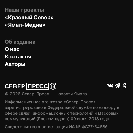
Наши проекты
«Красный Север»
«Ямал-Медиа»
Об издании
О нас
Контакты
Авторы
© 
2026
 Север-Пресс — Новости Ямала.
Информационное агентство «Север-Пресс» 
зарегистрировано в Федеральной службе по надзору в 
сфере связи, информационных технологий и массовых 
коммуникаций (Роскомнадзор) 09 июля 2013 года
Свидетельство о регистрации ИА № ФС77-54686