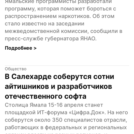
Ямальские программисты разработали 
программу, которая поможет бороться с 
распространением наркотиков. Об этом 
стало известно на заседании 
межведомственной комиссии, сообщили в 
пресс-службе губернатора ЯНАО.
Подробнее 
>
Общество
В Салехарде соберутся сотни 
айтишников и разработчиков 
отечественного софта
Столица Ямала 15-16 апреля станет 
площадкой ИТ-форума «Цифра.Док». На него 
соберутся около 350 специалистов отрасли, 
работающих в федеральных и региональных 