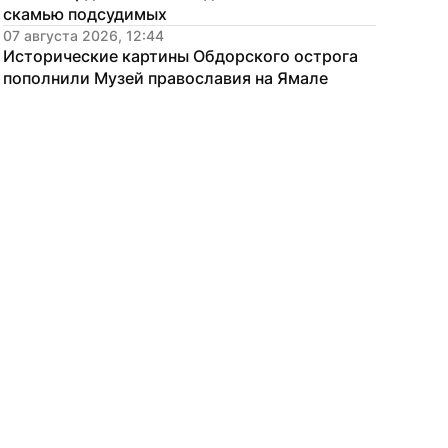
скамью подсудимых
07 августа 2026, 12:44
Исторические картины Обдорского острога 
пополнили Музей православия на Ямале