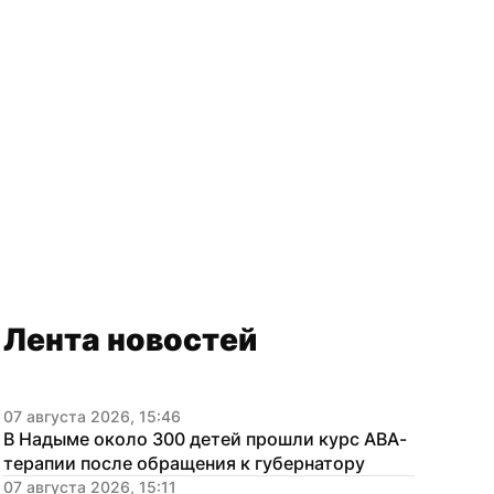
Лента новостей
07 августа 2026, 15:46
В Надыме около 300 детей прошли курс АВА-
терапии после обращения к губернатору
07 августа 2026, 15:11