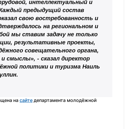
рудовой, интеллектуальный и 
 Каждый предыдущий состав 
казал свою востребованность и 
тверждалось на региональном и 
бой мы ставим задачу не только 
ции, результативные проекты, 
ёжного совещательного органа, 
и смыслы», - сказал директор 
жной политики и туризма Наиль 
уллин.
щена на 
сайте
 департамента молодёжной 