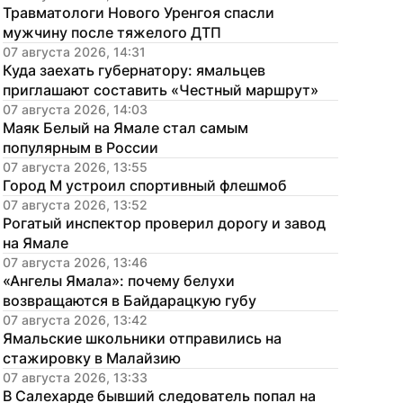
Травматологи Нового Уренгоя спасли 
мужчину после тяжелого ДТП
07 августа 2026, 14:31
Куда заехать губернатору: ямальцев 
приглашают составить «Честный маршрут»
07 августа 2026, 14:03
Маяк Белый на Ямале стал самым 
популярным в России
07 августа 2026, 13:55
Город М устроил спортивный флешмоб
07 августа 2026, 13:52
Рогатый инспектор проверил дорогу и завод 
на Ямале
07 августа 2026, 13:46
«Ангелы Ямала»: почему белухи 
возвращаются в Байдарацкую губу
07 августа 2026, 13:42
Ямальские школьники отправились на 
стажировку в Малайзию
07 августа 2026, 13:33
В Салехарде бывший следователь попал на 