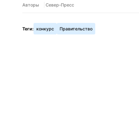
Авторы
 Север-Пресс
Теги:
конкурс
Правительство