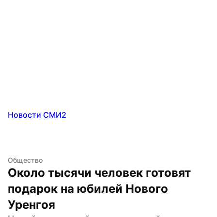
Новости СМИ2
Общество
Около тысячи человек готовят 
подарок на юбилей Нового 
Уренгоя