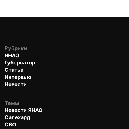
Рубрики
ЯНАО
Губернатор
Статьи
Интервью
Новости
Темы
Новости ЯНАО
Салехард
СВО