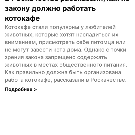
закону должно работать 
котокафе
Котокафе стали популярны у любителей 
животных, которые хотят насладиться их 
вниманием, присмотреть себе питомца или 
не могут завести кота дома. Однако с точки 
зрения закона запрещено содержать 
животных в местах общественного питания. 
Как правильно должна быть организована 
работа котокафе, рассказали в Роскачестве.
Подробнее 
>