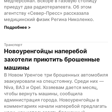
медперсонал. Вскоре в газовую столицу 
приедут два радиотерапевта. Об этом 
агентству «Север-Пресс» рассказала 
медицинский физик Регина Николенко.
Подробнее 
>
Транспорт
Новоуренгойцы наперебой 
захотели приютить брошенные 
машины
В Новом Уренгое три брошенных автомобиля 
эвакуировали на спецстоянку. Среди них — 
Niva, ВАЗ и Opel. Хозяевам дается месяц, 
чтобы вернуть машины, сообщила 
администрация города. Новоуренгойцы в 
комментариях начали наперебой предлагать 