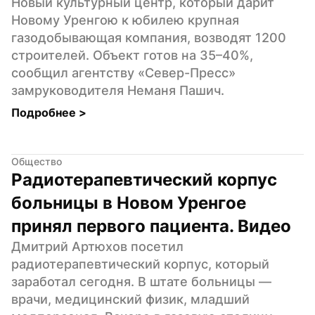
Новый культурный центр, который дарит 
Новому Уренгою к юбилею крупная 
газодобывающая компания, возводят 1200 
строителей. Объект готов на 35–40%, 
сообщил агентству «Север-Пресс» 
замруководителя Неманя Пашич.
Подробнее 
>
Общество
Радиотерапевтический корпус 
больницы в Новом Уренгое 
принял первого пациента. Видео
Дмитрий Артюхов посетил 
радиотерапевтический корпус, который 
заработал сегодня. В штате больницы — 
врачи, медицинский физик, младший 