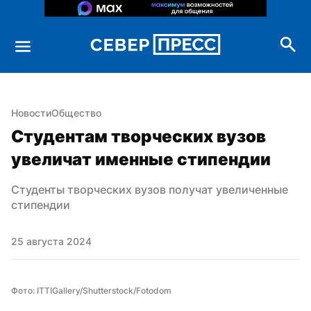
Новости
Общество
Студентам творческих вузов 
увеличат именные стипендии
Студенты творческих вузов получат увеличенные 
стипендии
25 августа 2024
Фото: ITTIGallery/Shutterstock/Fotodom