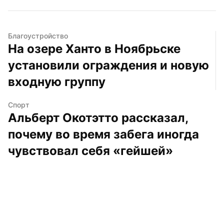
Благоустройство
На озере Ханто в Ноябрьске 
установили ограждения и новую 
входную группу
Спорт
Альберт Окотэтто рассказал, 
почему во время забега иногда 
чувствовал себя «гейшей»