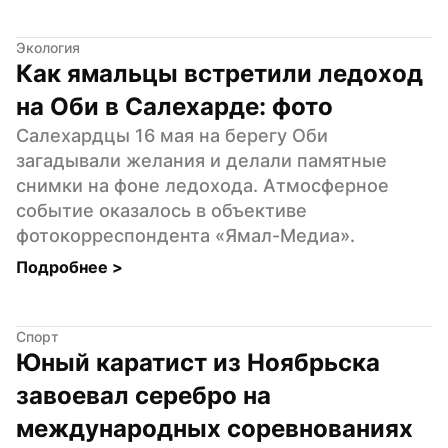
Экология
Как ямальцы встретили ледоход 
на Оби в Салехарде: фото
Салехардцы 16 мая на берегу Оби 
загадывали желания и делали памятные 
снимки на фоне ледохода. Атмосферное 
событие оказалось в объективе 
фотокорреспондента «Ямал-Медиа».
Подробнее 
>
Спорт
Юный каратист из Ноябрьска 
завоевал серебро на 
международных соревнованиях