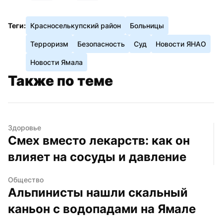
Теги:
Красноселькупский район
Больницы
Терроризм
Безопасность
Суд
Новости ЯНАО
Новости Ямала
Также по теме
Здоровье
Смех вместо лекарств: как он 
влияет на сосуды и давление
Общество
Альпинисты нашли скальный 
каньон с водопадами на Ямале