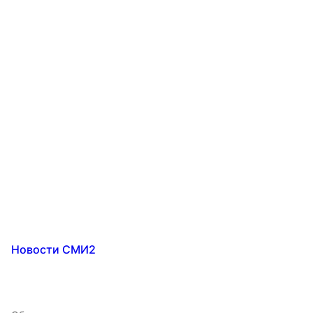
Новости СМИ2