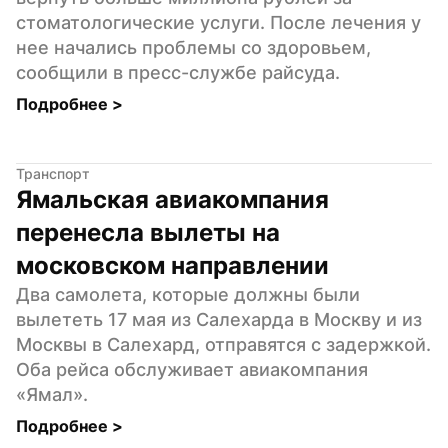
стоматологические услуги. После лечения у 
нее начались проблемы со здоровьем, 
сообщили в пресс-службе райсуда.
Подробнее 
>
Транспорт
Ямальская авиакомпания 
перенесла вылеты на 
московском направлении
Два самолета, которые должны были 
вылететь 17 мая из Салехарда в Москву и из 
Москвы в Салехард, отправятся с задержкой. 
Оба рейса обслуживает авиакомпания 
«Ямал».
Подробнее 
>