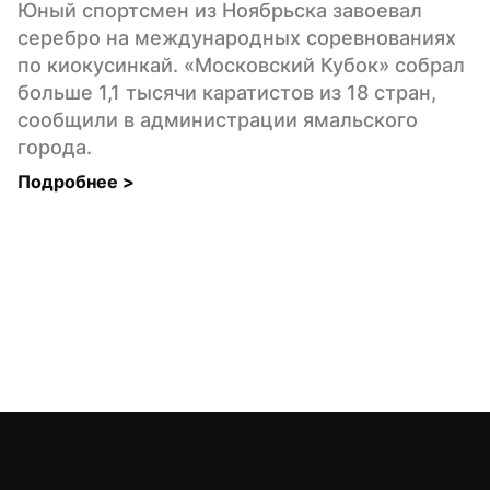
Юный спортсмен из Ноябрьска завоевал 
серебро на международных соревнованиях 
по киокусинкай. «Московский Кубок» собрал 
больше 1,1 тысячи каратистов из 18 стран, 
сообщили в администрации ямальского 
города.
Подробнее 
>