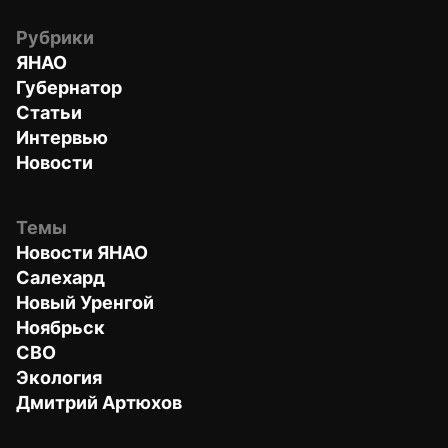
Рубрики
ЯНАО
Губернатор
Статьи
Интервью
Новости
Темы
Новости ЯНАО
Салехард
Новый Уренгой
Ноябрьск
СВО
Экология
Дмитрий Артюхов