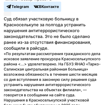
Telegram
ВКонтакте
Суд обязал участковую больницу в 
Красноселькупе за полгода устранить 
нарушения антитеррористического 
законодательства. Это не было сделано 
ранее из-за отсутствия финансирования, 
сообщили в райсуде.
«По результатам рассмотрения гражданского дела 
исковое заявление прокурора Красноселькупского 
района <...> удовлетворено. На ГБУЗ ЯНАО «Тарко-
Салинская центральная районная больница» 
возложена обязанность в течение шести месяцев 
со дня вступления в законную силу решения суда 
устранить нарушения антитеррористического 
законодательства на объектах филиала», — 
говорится в сообщении на сайте суда.
Нарушения в Красноселькупской участковой 