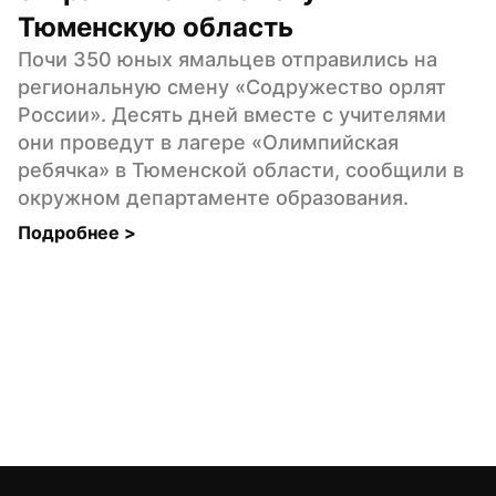
Тюменскую область
Почи 350 юных ямальцев отправились на 
региональную смену «Содружество орлят 
России». Десять дней вместе с учителями 
они проведут в лагере «Олимпийская 
ребячка» в Тюменской области, сообщили в 
окружном департаменте образования.
Подробнее 
>