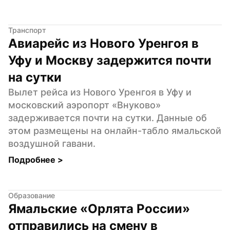
Транспорт
Авиарейс из Нового Уренгоя в 
Уфу и Москву задержится почти 
на сутки
Вылет рейса из Нового Уренгоя в Уфу и 
московский аэропорт «Внуково» 
задерживается почти на сутки. Данные об 
этом размещены на онлайн-табло ямальской 
воздушной гавани.
Подробнее 
>
Образование
Ямальские «Орлята России» 
отправились на смену в 