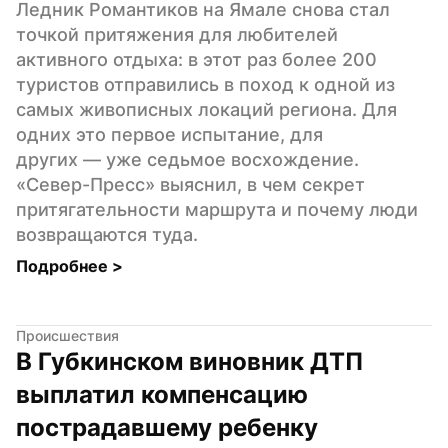
Ледник Романтиков на Ямале снова стал 
точкой притяжения для любителей 
активного отдыха: в этот раз более 200 
туристов отправились в поход к одной из 
самых живописных локаций региона. Для 
одних это первое испытание, для 
других — уже седьмое восхождение. 
«Север-Пресс» выяснил, в чем секрет 
притягательности маршрута и почему люди 
возвращаются туда.
Подробнее 
>
Происшествия
В Губкинском виновник ДТП 
выплатил компенсацию 
пострадавшему ребенку