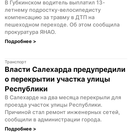
В Губкинском водитель выплатил 13-
летнему подростку-велосипедисту 
компенсацию за травму в ДТП на 
пешеходном переходе. Об этом сообщила 
прокуратура ЯНАО.
Подробнее 
>
Транспорт
Власти Салехарда предупредили 
о перекрытии участка улицы 
Республики
В Салехарде на два месяца перекрыли для 
проезда участок улицы Республики. 
Причиной стал ремонт инженерных сетей, 
сообщили в администрации города.
Подробнее 
>