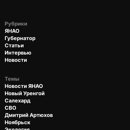
Рубрики
ЯНАО
Губернатор
Статьи
Интервью
Новости
Темы
Новости ЯНАО
Новый Уренгой
Салехард
СВО
Дмитрий Артюхов
Ноябрьск
Экология