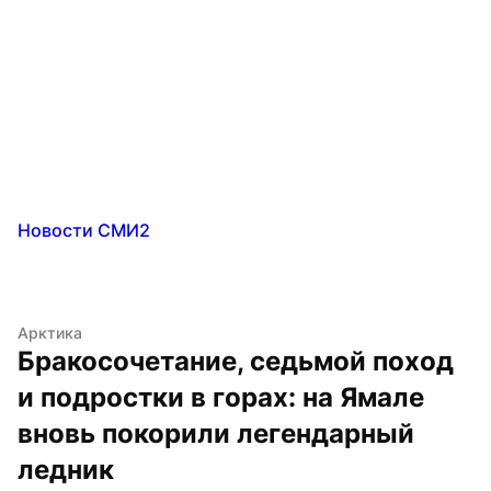
Новости СМИ2
Арктика
Бракосочетание, седьмой поход 
и подростки в горах: на Ямале 
вновь покорили легендарный 
ледник