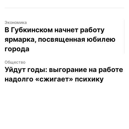
Экономика
В Губкинском начнет работу 
ярмарка, посвященная юбилею 
города
Общество
Уйдут годы: выгорание на работе 
надолго «сжигает» психику