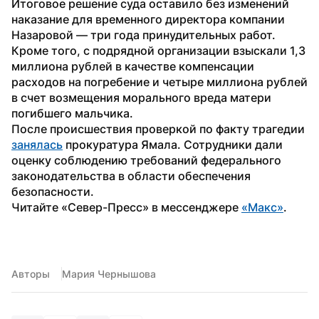
Итоговое решение суда оставило без изменений 
наказание для временного директора компании 
Назаровой — три года принудительных работ. 
Кроме того, с подрядной организации взыскали 1,3 
миллиона рублей в качестве компенсации 
расходов на погребение и четыре миллиона рублей 
в счет возмещения морального вреда матери 
погибшего мальчика.
После происшествия проверкой по факту трагедии 
занялась
 прокуратура Ямала. Сотрудники дали 
оценку соблюдению требований федерального 
законодательства в области обеспечения 
безопасности.
Читайте «Север-Пресс» в мессенджере 
«Макс»
. 
Авторы
Мария Чернышова