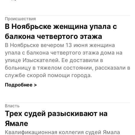
Происшествия
В Ноябрьске женщина упала с 
балкона четвертого этажа
В Ноябрьске вечером 13 июня женщина 
упала с балкона четвертого этажа дома на 
улице Изыскателей. Ее доставили в 
больницу в тяжелом состоянии, рассказали в 
службе скорой помощи города.
Подробнее 
>
Власть
Трех судей разыскивают на 
Ямале
Квалификационная коллегия судей Ямала 