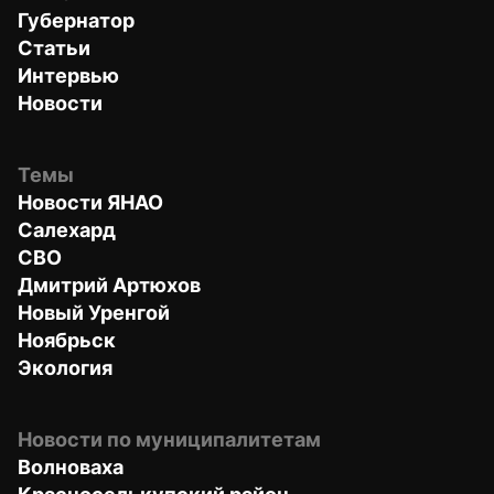
Губернатор
Статьи
Интервью
Новости
Темы
Новости ЯНАО
Салехард
СВО
Дмитрий Артюхов
Новый Уренгой
Ноябрьск
Экология
Новости по муниципалитетам
Волноваха