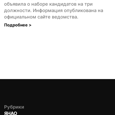
объявила о наборе кандидатов на три 
должности. Информация опубликована на 
официальном сайте ведомства.
Подробнее 
>
Рубрики
ЯНАО