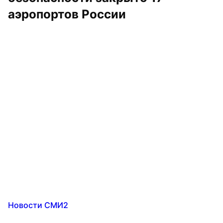
аэропортов России
Новости СМИ2