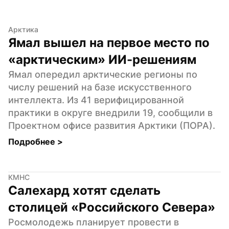
Арктика
Ямал вышел на первое место по 
«арктическим» ИИ-решениям
Ямал опередил арктические регионы по 
числу решений на базе искусственного 
интеллекта. Из 41 верифицированной 
практики в округе внедрили 19, сообщили в 
Проектном офисе развития Арктики (ПОРА).
Подробнее 
>
КМНС
Салехард хотят сделать 
столицей «Российского Севера»
Росмолодежь планирует провести в 