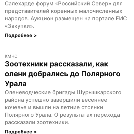
Салехарде форум «Российский Север» для 
представителей коренных малочисленных 
народов. Аукцион размещен на портале ЕИС 
«Закупки».
Подробнее 
>
КМНС
Зоотехники рассказали, как 
олени добрались до Полярного 
Урала
Оленеводческие бригады Шурышкарского 
района успешно завершили весеннее 
кочевье и вышли на летние стоянки 
Полярного Урала. О результатах перехода 
рассказали зоотехники.
Подробнее 
>