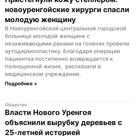
новоуренгойские хирурги спасли 
молодую женщину
В Новоуренгойской центральной городской 
больнице молодой женщине с 
незаживающими ранами на голенях провели 
аутодермопластику. Благодаря операции 
пациентка постепенно возвращается к 
полноценной жизни,  рассказали в 
медицинском учреждении.
Подробнее 
>
Общество
Власти Нового Уренгоя 
объяснили вырубку деревьев с 
25-летней историей