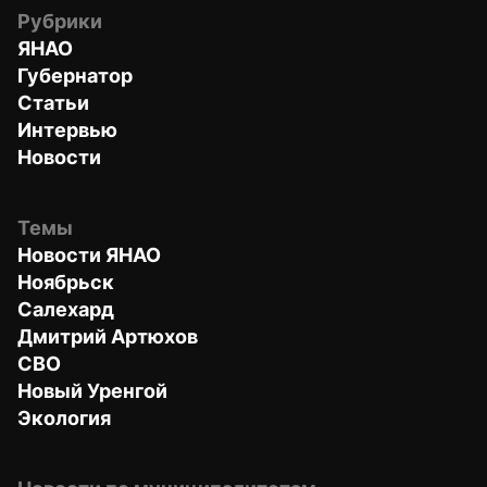
Рубрики
ЯНАО
Губернатор
Статьи
Интервью
Новости
Темы
Новости ЯНАО
Ноябрьск
Салехард
Дмитрий Артюхов
СВО
Новый Уренгой
Экология