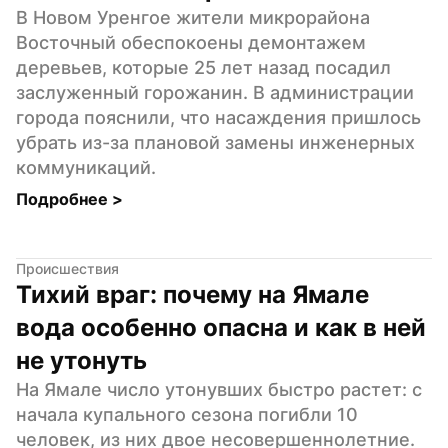
В Новом Уренгое жители микрорайона 
Восточный обеспокоены демонтажем 
деревьев, которые 25 лет назад посадил 
заслуженный горожанин. В администрации 
города пояснили, что насаждения пришлось 
убрать из-за плановой замены инженерных 
коммуникаций.
Подробнее 
>
Происшествия
Тихий враг: почему на Ямале 
вода особенно опасна и как в ней 
не утонуть
На Ямале число утонувших быстро растет: с 
начала купального сезона погибли 10 
человек, из них двое несовершеннолетние. 