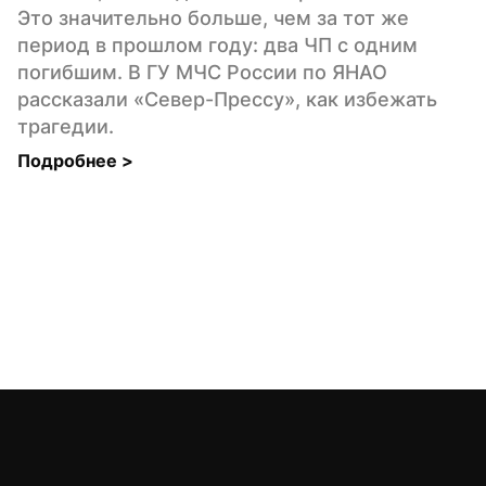
Это значительно больше, чем за тот же 
период в прошлом году: два ЧП с одним 
погибшим. В ГУ МЧС России по ЯНАО 
рассказали «Север-Прессу», как избежать 
трагедии.
Подробнее 
>