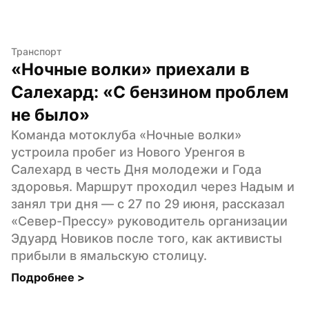
Транспорт
«Ночные волки» приехали в 
Салехард: «С бензином проблем 
не было»
Команда мотоклуба «Ночные волки» 
устроила пробег из Нового Уренгоя в 
Салехард в честь Дня молодежи и Года 
здоровья. Маршрут проходил через Надым и 
занял три дня — с 27 по 29 июня, рассказал 
«Север-Прессу» руководитель организации 
Эдуард Новиков после того, как активисты 
прибыли в ямальскую столицу.
Подробнее 
>