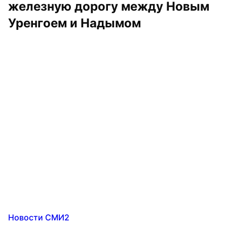
железную дорогу между Новым 
Уренгоем и Надымом
Новости СМИ2