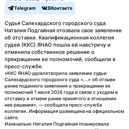
Telegram
ВКонтакте
Судья Салехардского городского суда 
Наталия Подгайная отозвала свое заявление 
об отставке. Квалификационная коллегия 
судей (ККС) ЯНАО пошла ей навстречу и 
отменила собственное решение о 
прекращении ее полномочий, сообщили в 
пресс-службе.
«ККС ЯНАО удовлетворила заявление судьи 
Салехардского городского суда <...> об отзыве 
ранее поданного заявления о прекращении ее 
полномочий 1 июля 2026 года в связи с уходом в 
отставку и отмене ранее принятого в отношении 
нее решения», — сообщила пресс-служба 
коллегии. Информация размещена на официальном 
сайте.
Изначально Наталия Подгайная планировала 