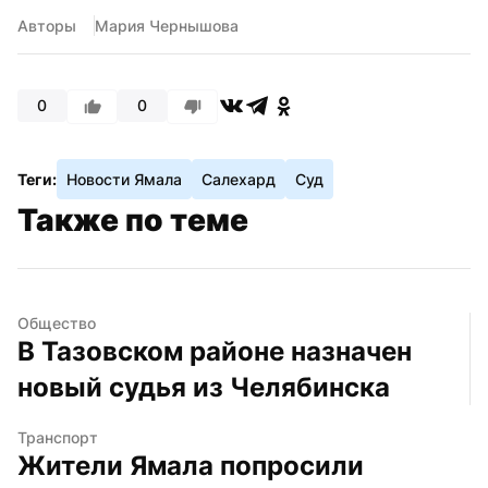
Авторы
Мария Чернышова
0
0
Теги:
Новости Ямала
Салехард
Суд
Также по теме
Общество
В Тазовском районе назначен 
новый судья из Челябинска
Транспорт
Жители Ямала попросили 