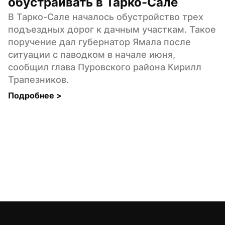
обустраивать в Тарко-Сале
В Тарко-Сале началось обустройство трех 
подъездных дорог к дачным участкам. Такое 
поручение дал губернатор Ямала после 
ситуации с паводком в начале июня, 
сообщил глава Пуровского района Кирилл 
Трапезников.
Подробнее 
>