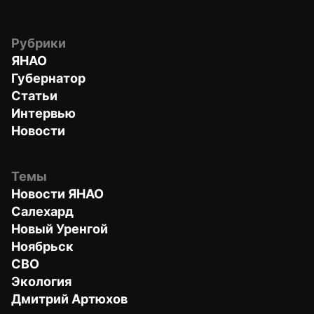
Рубрики
ЯНАО
Губернатор
Статьи
Интервью
Новости
Темы
Новости ЯНАО
Салехард
Новый Уренгой
Ноябрьск
СВО
Экология
Дмитрий Артюхов