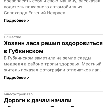
обезопасить себя и свою машину, рассказал 
водитель пожарного автомобиля из 
Салехарда Евгений Невраев.
Подробнее 
>
Общество
Хозяин леса решил оздоровиться 
в Губкинском
В Губкинском заметили на земле следы 
медведя в районе тропы здоровья. Местный 
житель показал фотографии отпечатков лап.
Подробнее 
>
Благоустройство
Дороги к дачам начали 