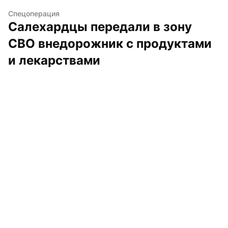
Спецоперация
Салехардцы передали в зону 
СВО внедорожник с продуктами 
и лекарствами