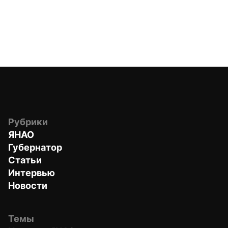
Рубрики
ЯНАО
Губернатор
Статьи
Интервью
Новости
Темы