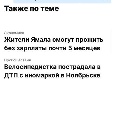
Также по теме
Экономика
Жители Ямала смогут прожить 
без зарплаты почти 5 месяцев
Происшествия
Велосипедистка пострадала в 
ДТП с иномаркой в Ноябрьске