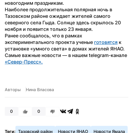
новогодним праздникам.
Наиболее продолжительная полярная ночь в 
Тазовском районе ожидает жителей самого 
северного села Гыда. Солнце здесь скрылось 20 
ноября и появится только 23 января.
Ранее сообщалось, что в рамках 
экспериментального проекта ученые 
готовятся
 к 
установке «умного света» в домах жителей ЯНАО.
Самые важные новости — в нашем telegram-канале 
«Север-Пресс».
Авторы
Нина Власова
0
0
Теги:
Тазовский район
Новости ЯНАО
Новости Ямала