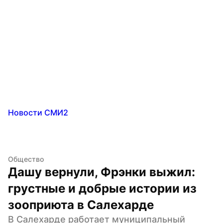
Новости СМИ2
Общество
Дашу вернули, Фрэнки выжил: 
грустные и добрые истории из 
зооприюта в Салехарде
В Салехарде работает муниципальный 