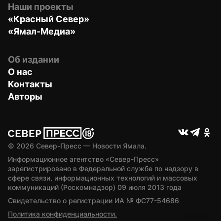
Наши проекты
«Красный Север»
«Ямал-Медиа»
Об издании
О нас
Контакты
Авторы
© 
2026
 Север-Пресс — Новости Ямала.
Информационное агентство «Север-Пресс» 
зарегистрировано в Федеральной службе по надзору в 
сфере связи, информационных технологий и массовых 
коммуникаций (Роскомнадзор) 09 июля 2013 года
Свидетельство о регистрации ИА № ФС77-54686
Политика конфиденциальности.