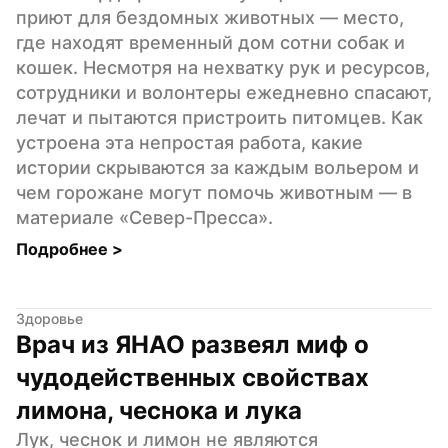
приют для бездомных животных — место, 
где находят временный дом сотни собак и 
кошек. Несмотря на нехватку рук и ресурсов, 
сотрудники и волонтеры ежедневно спасают, 
лечат и пытаются пристроить питомцев. Как 
устроена эта непростая работа, какие 
истории скрываются за каждым вольером и 
чем горожане могут помочь животным — в 
материале «Север-Пресса».
Подробнее 
>
Здоровье
Врач из ЯНАО развеял миф о 
чудодейственных свойствах 
лимона, чеснока и лука
Лук, чеснок и лимон не являются 