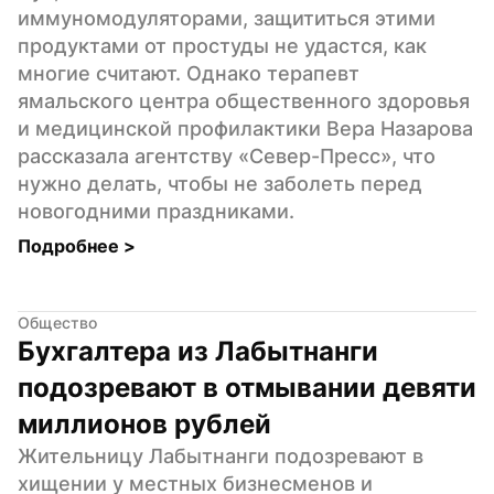
иммуномодуляторами, защититься этими 
продуктами от простуды не удастся, как 
многие считают. Однако терапевт 
ямальского центра общественного здоровья 
и медицинской профилактики Вера Назарова 
рассказала агентству «Север-Пресс», что 
нужно делать, чтобы не заболеть перед 
новогодними праздниками.
Подробнее 
>
Общество
Бухгалтера из Лабытнанги 
подозревают в отмывании девяти 
миллионов рублей
Жительницу Лабытнанги подозревают в 
хищении у местных бизнесменов и 