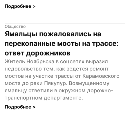
Подробнее 
>
Общество
Ямальцы пожаловались на 
перекопанные мосты на трассе: 
ответ дорожников
Житель Ноябрьска в соцсетях выразил 
недовольство тем, как ведется ремонт 
мостов на участке трассы от Карамовского 
моста до реки Пякупур. Возмущенному 
ямальцу ответили в окружном дорожно-
транспортном департаменте.
Подробнее 
>