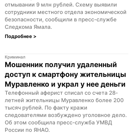
отмывании 9 млн рублей. Схему выявили 
сотрудники местного отдела экономической 
безопасности, сообщили в пресс-службе 
Следкома Ямала.
Подробнее 
>
Криминал
Мошенник получил удаленный 
доступ к смартфону жительницы 
Муравленко и украл у нее деньги
Телефонный аферист списал со счета 28-
летней жительницы Муравленко более 200 
тысяч рублей. По факту кражи 
следователями возбуждено уголовное дело. 
Об этом сообщила пресс-служба УМВД 
России по ЯНАО.