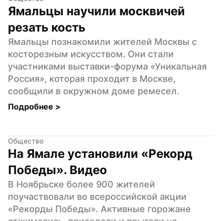
Ямальцы научили москвичей 
резать кость
Ямальцы познакомили жителей Москвы с 
косторезным искусством. Они стали 
участниками выставки-форума «Уникальная 
Россия», которая проходит в Москве, 
сообщили в окружном доме ремесел.
Подробнее 
>
Общество
На Ямале установили «Рекорд 
Победы». Видео
В Ноябрьске более 900 жителей 
поучаствовали во всероссийской акции 
«Рекорды Победы». Активные горожане 