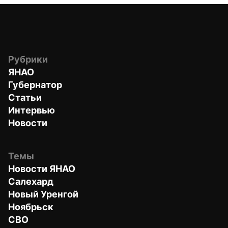
Рубрики
ЯНАО
Губернатор
Статьи
Интервью
Новости
Темы
Новости ЯНАО
Салехард
Новый Уренгой
Ноябрьск
СВО