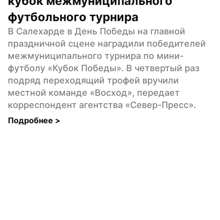
кубок межмуниципального 
футбольного турнира
В Салехарде в День Победы на главной 
праздничной сцене наградили победителей 
межмуниципального турнира по мини-
футболу «Кубок Победы». В четвертый раз 
подряд переходящий трофей вручили 
местной команде «Восход», передает 
корреспондент агентства «Север-Пресс».
Подробнее 
>