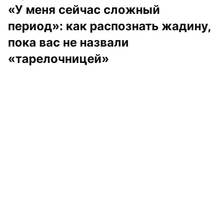
«У меня сейчас сложный 
период»: как распознать жадину, 
пока вас не назвали 
«тарелочницей»