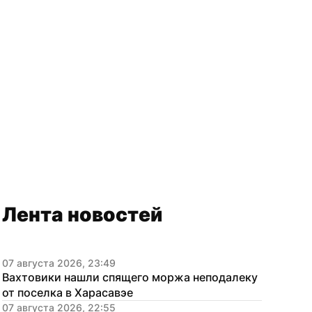
Лента новостей
07 августа 2026, 23:49
Вахтовики нашли спящего моржа неподалеку 
от поселка в Харасавэе
07 августа 2026, 22:55