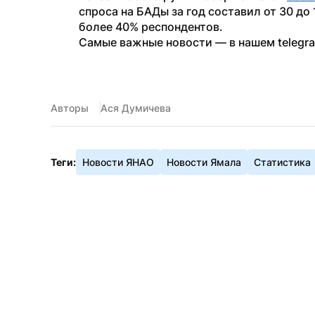
спроса на БАДы за год составил от 30 до
более 40% респондентов.
Самые важные новости — в нашем telegr
Авторы
Ася Думичева
Теги:
Новости ЯНАО
Новости Ямала
Статистика