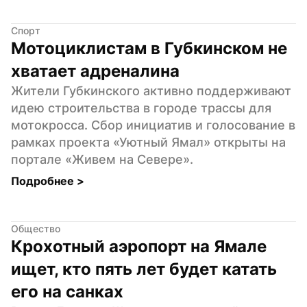
Спорт
Мотоциклистам в Губкинском не 
хватает адреналина
Жители Губкинского активно поддерживают 
идею строительства в городе трассы для 
мотокросса. Сбор инициатив и голосование в 
рамках проекта «Уютный Ямал» открыты на 
портале «Живем на Севере».
Подробнее 
>
Общество
Крохотный аэропорт на Ямале 
ищет, кто пять лет будет катать 
его на санках