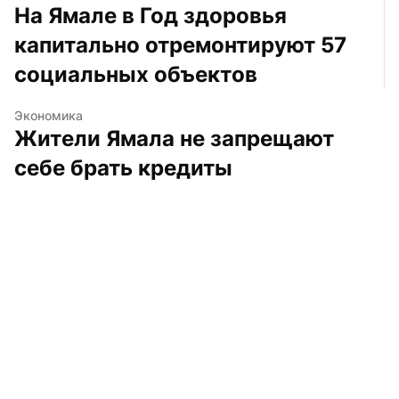
На Ямале в Год здоровья 
капитально отремонтируют 57 
социальных объектов
Экономика
Жители Ямала не запрещают 
себе брать кредиты