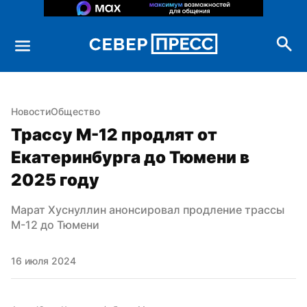
Новости
Общество
Трассу М-12 продлят от 
Екатеринбурга до Тюмени в 
2025 году
Марат Хуснуллин анонсировал продление трассы 
М-12 до Тюмени
16 июля 2024