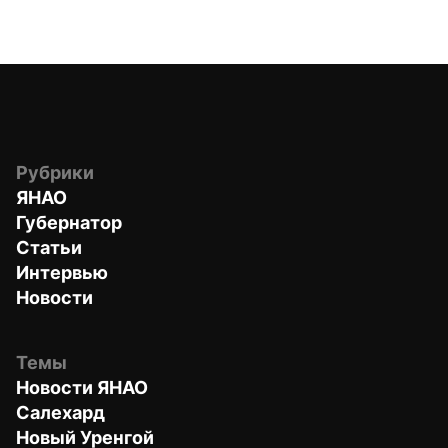
Рубрики
ЯНАО
Губернатор
Статьи
Интервью
Новости
Темы
Новости ЯНАО
Салехард
Новый Уренгой