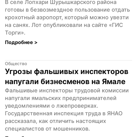
В селе Лопхари Шурышкарского района 
готовы в безвозмездное пользование отдать 
крохотный аэропорт, который можно увезти 
на санях. Лот опубликовали на сайте «ГИС 
Торги».
Подробнее 
>
Общество
Угрозы фальшивых инспекторов 
напугали бизнесменов на Ямале
Фальшивые инспекторы трудовой комиссии 
напугали ямальских предпринимателей 
уведомлениями о лжепроверках. 
Государственная инспекция труда в ЯНАО 
рассказала, как отличить настоящих 
специалистов от мошенников.