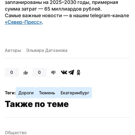
запланированы на 2025–2030 годы, примерная 
сумма затрат — 65 миллиардов рублей. 
Самые важные новости — в нашем telegram-канале 
«Север-Пресс»
.
Авторы
Эльвира Датханова
0
0
Теги:
Дороги
Тюмень
Екатеринбург
Также по теме
Общество