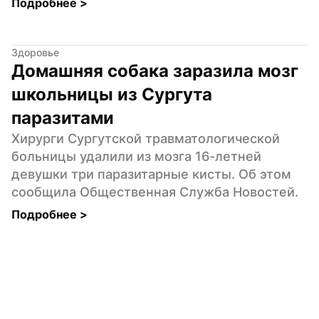
Подробнее 
>
Здоровье
Домашняя собака заразила мозг 
школьницы из Сургута 
паразитами
Хирурги Сургутской травматологической 
больницы удалили из мозга 16-летней 
девушки три паразитарные кисты. Об этом 
сообщила Общественная Служба Новостей.
Подробнее 
>