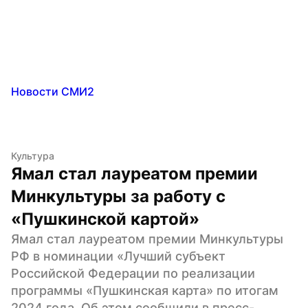
Новости СМИ2
Культура
Ямал стал лауреатом премии 
Минкультуры за работу с 
«Пушкинской картой»
Ямал стал лауреатом премии Минкультуры 
РФ в номинации «Лучший субъект 
Российской Федерации по реализации 
программы «Пушкинская карта» по итогам 
2024 года. Об этом сообщили в пресс-