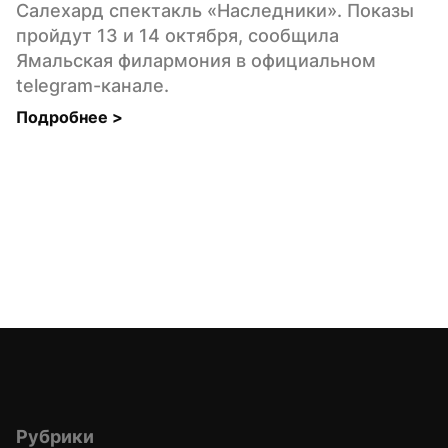
Салехард спектакль «Наследники». Показы 
пройдут 13 и 14 октября, сообщила 
Ямальская филармония в официальном 
telegram-канале.
Подробнее 
>
Рубрики