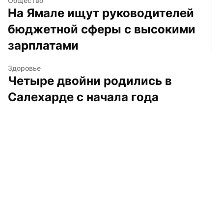
Общество
На Ямале ищут руководителей 
бюджетной сферы с высокими 
зарплатами
Здоровье
Четыре двойни родились в 
Салехарде с начала года