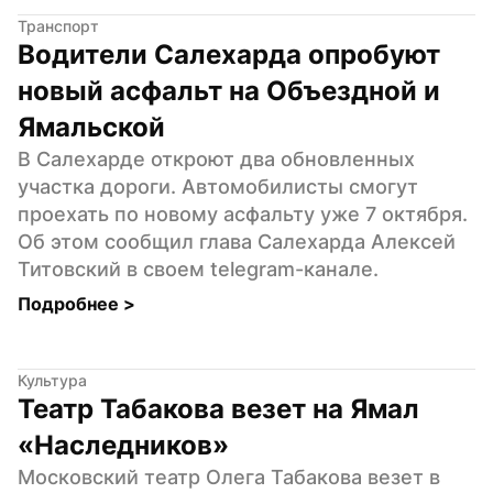
Транспорт
Водители Салехарда опробуют 
новый асфальт на Объездной и 
Ямальской
В Салехарде откроют два обновленных 
участка дороги. Автомобилисты смогут 
проехать по новому асфальту уже 7 октября. 
Об этом сообщил глава Салехарда Алексей 
Титовский в своем telegram-канале.
Подробнее 
>
Культура
Театр Табакова везет на Ямал 
«Наследников»
Московский театр Олега Табакова везет в 