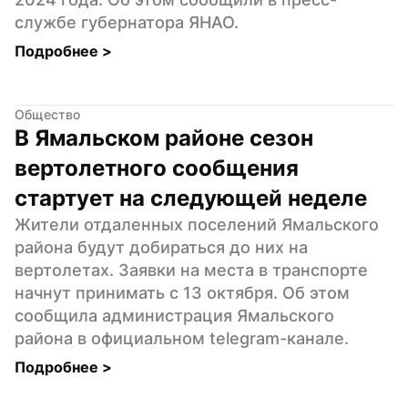
службе губернатора ЯНАО.
Подробнее 
>
Общество
В Ямальском районе сезон 
вертолетного сообщения 
стартует на следующей неделе
Жители отдаленных поселений Ямальского 
района будут добираться до них на 
вертолетах. Заявки на места в транспорте 
начнут принимать с 13 октября. Об этом 
сообщила администрация Ямальского 
района в официальном telegram-канале.
Подробнее 
>