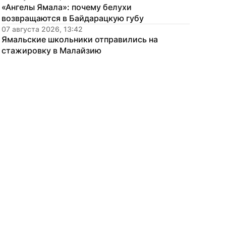
«Ангелы Ямала»: почему белухи 
возвращаются в Байдарацкую губу
07 августа 2026, 13:42
Ямальские школьники отправились на 
стажировку в Малайзию