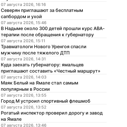
07 августа 2026, 16:16
Северян приглашают за бесплатным 
сапбордом и ухой
07 августа 2026, 15:46
В Надыме около 300 детей прошли курс АВА-
терапии после обращения к губернатору
07 августа 2026, 15:11
Травматологи Нового Уренгоя спасли 
мужчину после тяжелого ДТП
07 августа 2026, 14:31
Куда заехать губернатору: ямальцев 
приглашают составить «Честный маршрут»
07 августа 2026, 14:03
Маяк Белый на Ямале стал самым 
популярным в России
07 августа 2026, 13:55
Город М устроил спортивный флешмоб
07 августа 2026, 13:52
Рогатый инспектор проверил дорогу и завод 
на Ямале
07 августа 2026, 13:46