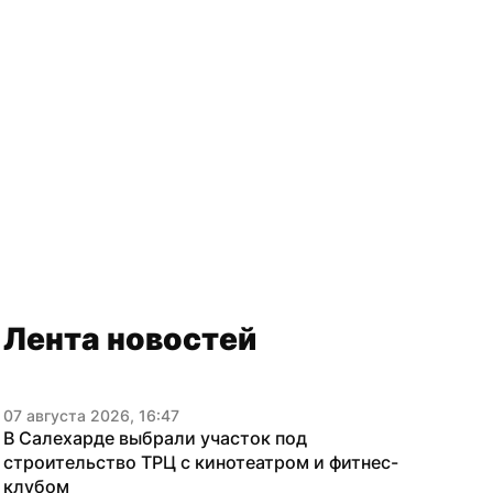
Лента новостей
07 августа 2026, 16:47
В Салехарде выбрали участок под 
строительство ТРЦ с кинотеатром и фитнес-
клубом