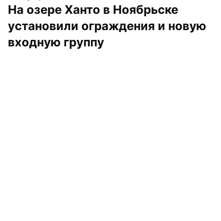
На озере Ханто в Ноябрьске 
установили ограждения и новую 
входную группу