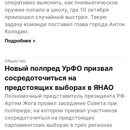
оперативно выяснить, как пневматическое 
оружие попало в школу, где 10 октября 
произошел случайный выстрел. Такую 
задачу команде поставил глава города Антон 
Колодин.
Подробнее 
>
Общество
Новый полпред УрФО призвал 
сосредоточиться на 
предстоящих выборах в ЯНАО
Полномочный представитель президента РФ 
Артем Жога провел заседание Совета при 
полпреде, на котором призвал участников 
сосредоточиться на предстоящих 
парламентских выборах в трех регионах 