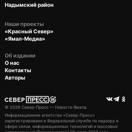
Надымский район
Наши проекты
«Красный Север»
«Ямал-Медиа»
Об издании
О нас
Контакты
Авторы
© 
2026
 Север-Пресс — Новости Ямала.
Информационное агентство «Север-Пресс» 
зарегистрировано в Федеральной службе по надзору в 
сфере связи, информационных технологий и массовых 
коммуникаций (Роскомнадзор) 09 июля 2013 года