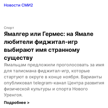
Новости СМИ2
Спорт
Ямалгер или Гермес: на Ямале 
любители фиджитал-игр 
выбирают имя странному 
существу
Ямальцам предложили проголосовать за имя 
для талисмана фиджитал-игр, которые 
стартуют в округе в конце ноября. Варианты 
опубликовал telegram-канал Центра развития 
физической культуры и спорта Нового 
Уренгоя.
Подробнее 
>