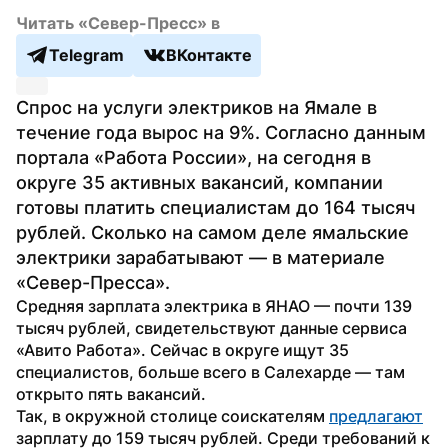
Читать «Север-Пресс» в
Telegram
ВКонтакте
Спрос на услуги электриков на Ямале в 
течение года вырос на 9%. Согласно данным 
портала «Работа России», на сегодня в 
округе 35 активных вакансий, компании 
готовы платить специалистам до 164 тысяч 
рублей. Сколько на самом деле ямальские 
электрики зарабатывают — в материале 
«Север-Пресса».
Средняя зарплата электрика в ЯНАО — почти 139 
тысяч рублей, свидетельствуют данные сервиса 
«Авито Работа». Сейчас в округе ищут 35 
специалистов, больше всего в Салехарде — там 
открыто пять вакансий.
Так, в окружной столице соискателям 
предлагают
зарплату до 159 тысяч рублей. Среди требований к 