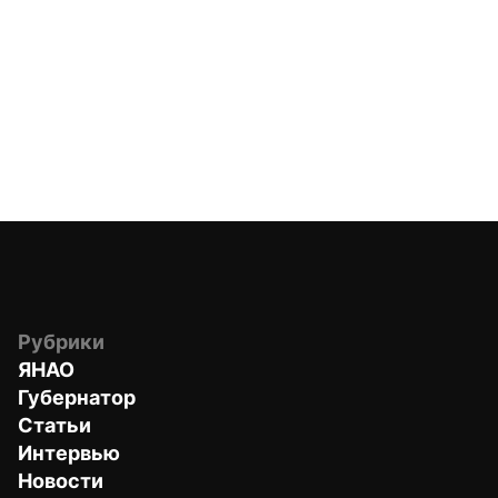
Рубрики
ЯНАО
Губернатор
Статьи
Интервью
Новости