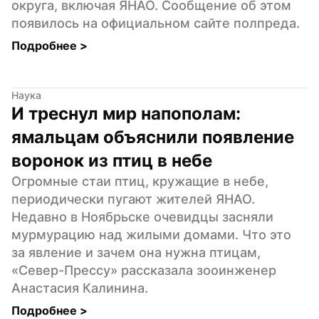
округа, включая ЯНАО. Сообщение об этом 
появилось на официальном сайте полпреда.
Подробнее 
>
Наука
И треснул мир напополам: 
ямальцам объяснили появление 
воронок из птиц в небе
Огромные стаи птиц, кружащие в небе, 
периодически пугают жителей ЯНАО. 
Недавно в Ноябрьске очевидцы засняли 
мурмурацию над жилыми домами. Что это 
за явление и зачем она нужна птицам, 
«Север-Прессу» рассказала зооинженер 
Анастасия Калинина.
Подробнее 
>