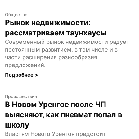
Общество
Рынок недвижимости: 
рассматриваем таунхаусы
Современный рынок недвижимости радует 
постоянным развитием, в том числе и в 
части расширения разнообразия 
предложений.
Подробнее 
>
Происшествия
В Новом Уренгое после ЧП 
выясняют, как пневмат попал в 
школу
Властям Нового Уренгоя предстоит 